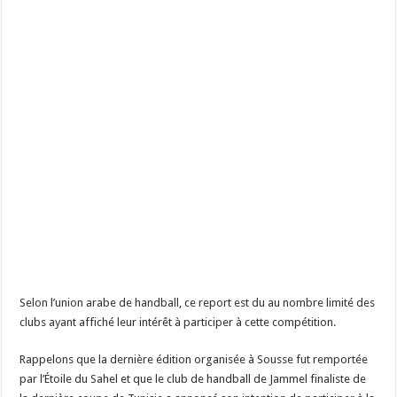
Selon l’union arabe de handball, ce report est du au nombre limité des
clubs ayant affiché leur intérêt à participer à cette compétition.
Rappelons que la dernière édition organisée à Sousse fut remportée
par l’Étoile du Sahel et que le club de handball de Jammel finaliste de