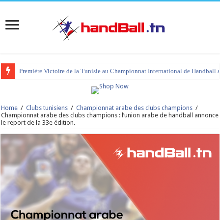
Première Victoire de la Tunisie au Championnat International de Handball 
Home
/
Clubs tunisiens
/
Championnat arabe des clubs champions
/
Championnat arabe des clubs champions : l’union arabe de handball annonce
le report de la 33e édition.