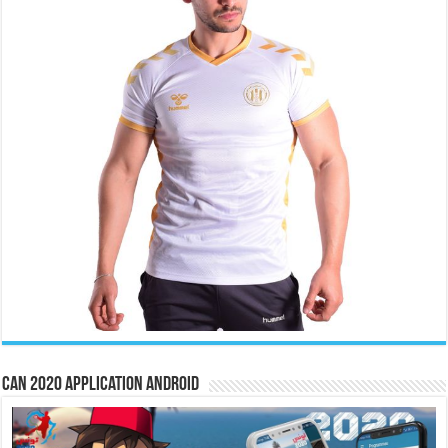
CAN 2020 Application Android