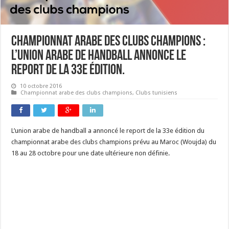
Championnat arabe des clubs champions :
l’union arabe de handball annonce le
report de la 33e édition.
10 octobre 2016
Championnat arabe des clubs champions
,
Clubs tunisiens
L’union arabe de handball a annoncé le report de la 33e édition du
championnat arabe des clubs champions prévu au Maroc (Woujda) du
18 au 28 octobre pour une date ultérieure non définie.