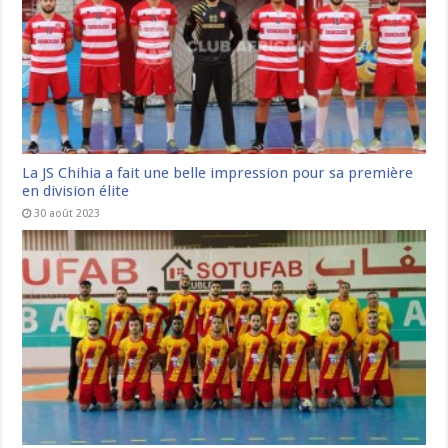
La JS Chihia a fait une belle impression pour sa première
en division élite
30 août 2023