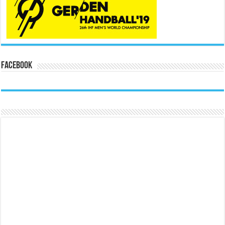
Facebook