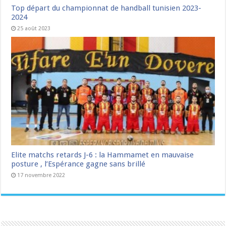
Top départ du championnat de handball tunisien 2023-
2024
25 août 2023
Elite matchs retards J-6 : la Hammamet en mauvaise
posture , l’Espérance gagne sans brillé
17 novembre 2022