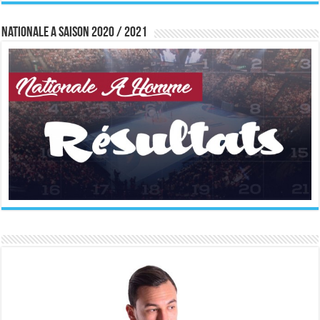
Nationale A saison 2020 / 2021