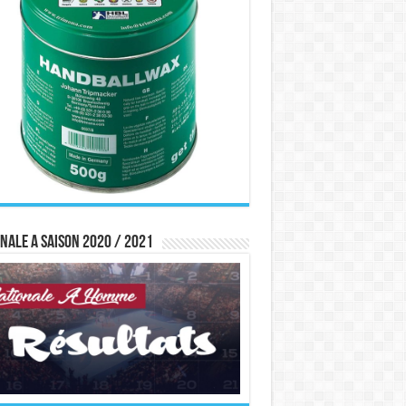
nale A saison 2020 / 2021