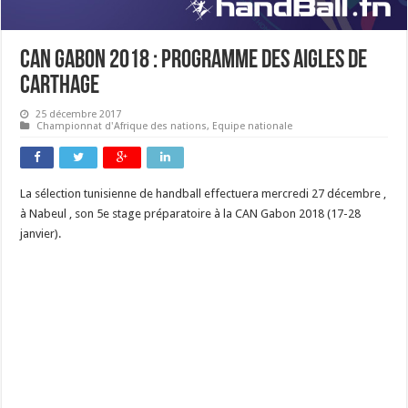
CAN Gabon 2018 : Programme des aigles de
carthage
25 décembre 2017
Championnat d'Afrique des nations
,
Equipe nationale
La sélection tunisienne de handball effectuera mercredi 27 décembre ,
à Nabeul , son 5e stage préparatoire à la CAN Gabon 2018 (17-28
janvier).