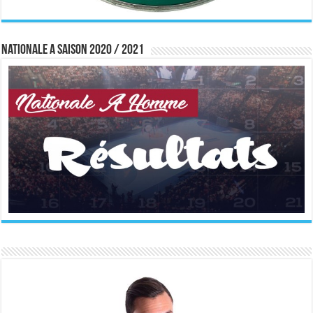
Nationale A saison 2020 / 2021