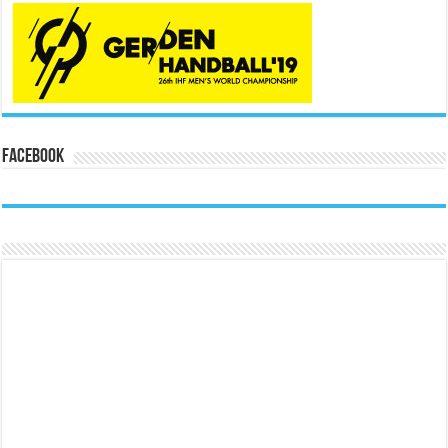
Facebook