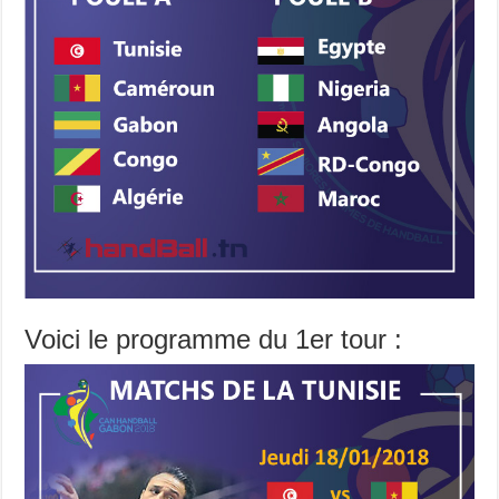
Voici le programme du 1er tour :