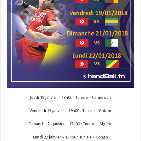
Jeudi 18 janvier – 13h00 : Tunisie – Cameroun
Vendredi 19 janvier – 19h00 : Tunisie – Gabon
Dimanche 21 janvier – 17h00 : Tunisie – Algérie
Lundi 22 janvier – 13h00 : Tunisie – Congo