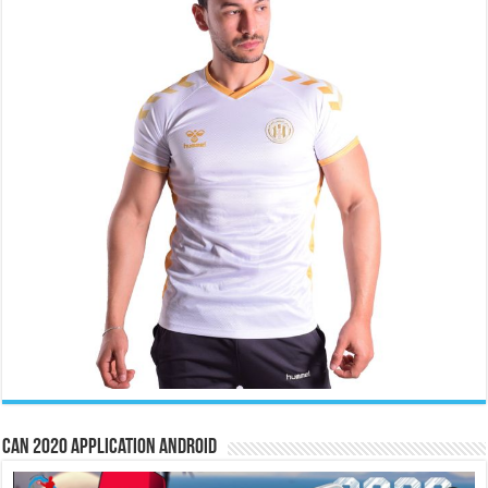
CAN 2020 Application Android