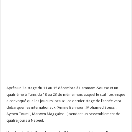
Après un 3e stage du 11 au 15 décembre à Hammam-Sousse et un
quatrième à Tunis du 18 au 23 du même mois auquel le staff technique
a convoqué que les joueurs locaux , ce dernier stage de l’année vera
débarquer les internationaux (Amine Bannour , Mohamed Soussi ,
Aymen Toumi , Marwen Maggaiez…)pendant un rassemblement de
quatre jours à Nabeul.