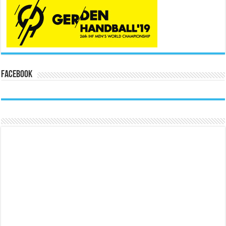
Facebook