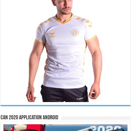
CAN 2020 Application Android