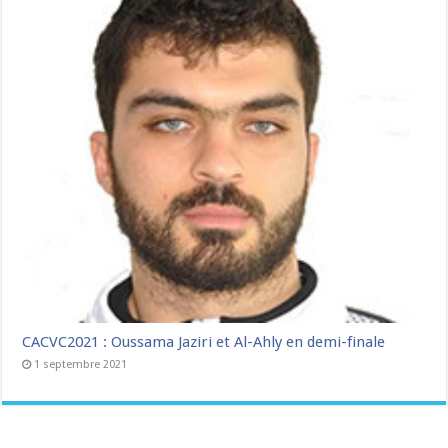
CACVC2021 : Oussama Jaziri et Al-Ahly en demi-finale
1 septembre 2021