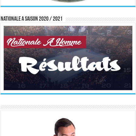
Nationale A saison 2020 / 2021