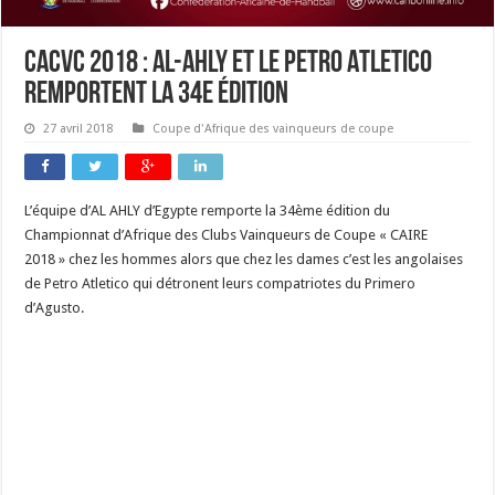
CACVC 2018 : Al-Ahly et le Petro Atletico
remportent la 34e édition
27 avril 2018
Coupe d'Afrique des vainqueurs de coupe
L’équipe d’AL AHLY d’Egypte remporte la 34ème édition du
Championnat d’Afrique des Clubs Vainqueurs de Coupe « CAIRE
2018 » chez les hommes alors que chez les dames c’est les angolaises
de Petro Atletico qui détronent leurs compatriotes du Primero
d’Agusto.