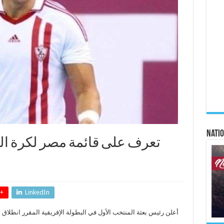
Natio
تعرف على قائمة مصر لكرة اليد
+
LinkedIn