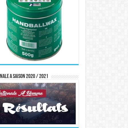
nale A saison 2020 / 2021