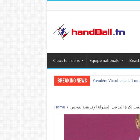
Clubs tunisiens
Equipe nationale
Beach
Breaking News
Première Victoire de la Tun
ر لكرة اليد في البطولة الإفريقية بتونس
/
Home