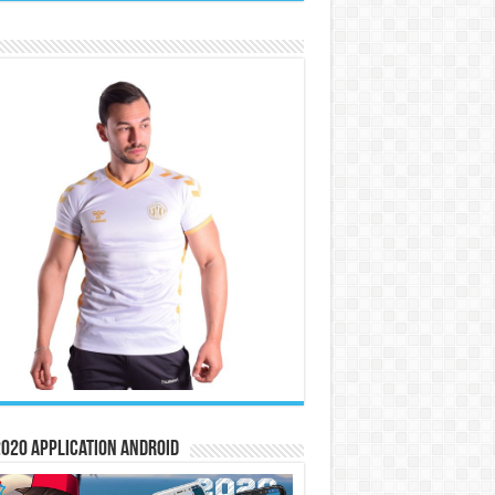
020 Application Android