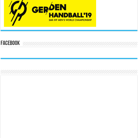
Facebook