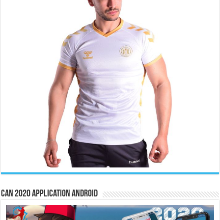
CAN 2020 Application Android