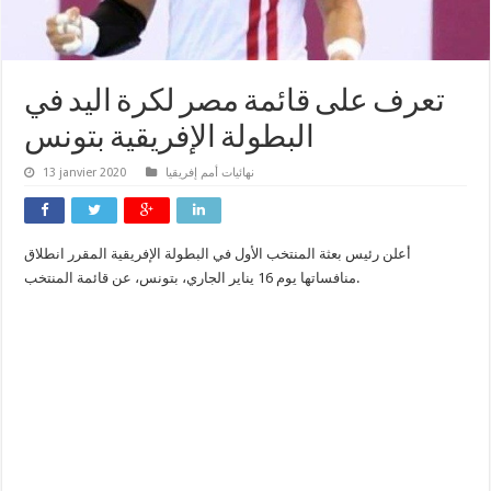
تعرف على قائمة مصر لكرة اليد في
البطولة الإفريقية بتونس
نهائيات أمم إفريقيا
13 janvier 2020
أعلن رئيس بعثة المنتخب الأول في البطولة الإفريقية المقرر انطلاق
منافساتها يوم 16 يناير الجاري، بتونس، عن قائمة المنتخب.