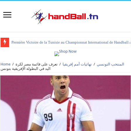
Première Victoire de la Tunisie au Championnat International de Handball 
المنتخب التونسي
/
نهائيات أمم إفريقيا
/
تعرف على قائمة مصر لكرة
/
Home
اليد في البطولة الإفريقية بتونس