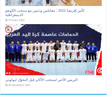
كأس إفريقيا 2022 : مقابلتين وديتين مع منتخب الكونغو
الديمقراطية
14 mars 2022
التربص الأخير لمنتخب الأكابر قبل التحوّل لبولوني
20 décembre 2021