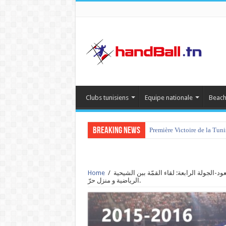
Clubs tunisiens
Equipe nationale
Beach
Breaking News
Première Victoire de la Tun
-الجولة الرابعة: لقاء القمّة ببن الشيحية
/
Home
الرياضية و منزل حرّ.