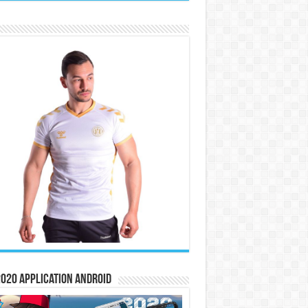
020 Application Android