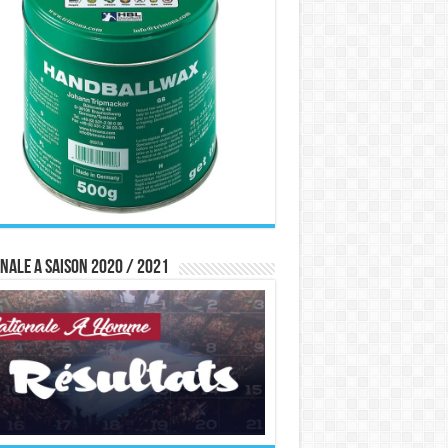
nale A saison 2020 / 2021