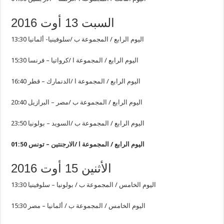
السبت 13 أوت 2016
13:30 اليوم الرابع / المجموعة ب /سلوفينيا- ألمانيا
15:30 اليوم الرابع / المجموعة ا /كرواتيا – فرنسا
16:40 اليوم الرابع / المجموعة ا /الدنمارك – قطر
20:40 اليوم الرابع / المجموعة ب /مصر – البرازيل
23:50 اليوم الرابع / المجموعة ب /السويد – بولونيا
01:50 اليوم الرابع / المجموعة ا /الارجنتين – تونس
الأثنين 15 أوت 2016
13:30 اليوم الخامس / المجموعة ب / بولونيا – سلوفينيا
15:30 اليوم الخامس / المجموعة ب / ألمانيا – مصر