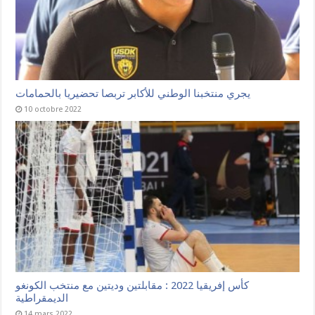
يجري منتخبنا الوطني للأكابر تربصا تحضيريا بالحمامات
10 octobre 2022
كأس إفريقيا 2022 : مقابلتين وديتين مع منتخب الكونغو
الديمقراطية
14 mars 2022