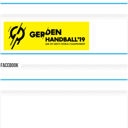
Facebook