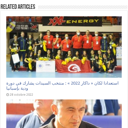
Related Articles
استعدادا لكان « داكار 2022 » : منتخب السيدات يشارك في دورة
ودية بإسبانيا
28 octobre 2022