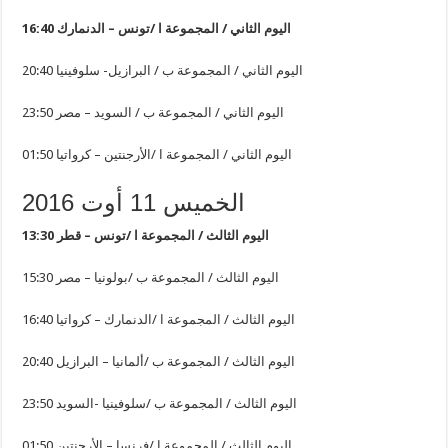
16:40 اليوم الثاني / المجموعة ا /تونس – الدنمارك
20:40 اليوم الثاني / المجموعة ب / البرازيل- سلوفينيا
23:50 اليوم الثاني / المجموعة ب / السويد – مصر
01:50 اليوم الثاني / المجموعة ا /الأرجنتين – كرواتيا
الخميس 11 أوت 2016
13:30 اليوم الثالث / المجموعة ا /تونس – قطر
15:30 اليوم الثالث / المجموعة ب /بولونيا – مصر
16:40 اليوم الثالث / المجموعة ا /الدنمارك – كرواتيا
20:40 اليوم الثالث / المجموعة ب /ألمانيا – البرازيل
23:50 اليوم الثالث / المجموعة ب /سلوفينيا -السويد
01:50 اليوم الثالث / المجموعة ا /فرنسا – الأرجنتين