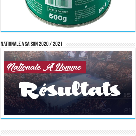
Nationale A saison 2020 / 2021