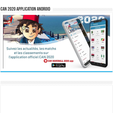
CAN 2020 Application Android