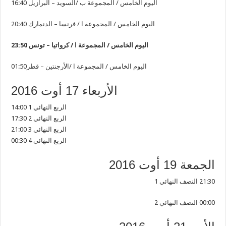
16:40 اليوم الخامس / المجموعة ب /السويد – البرازيل
20:40 اليوم الخامس / المجموعة ا / فرنسا – الدنمارك
23:50 اليوم الخامس / المجموعة ا / كرواتيا – تونس
اليوم الخامس / المجموعة ا /الأرجنتين – قطر01:50
الأربعاء 17 أوت 2016
14:00 الربع النهائي 1
17:30 الربع النهائي 2
21:00 الربع النهائي 3
00:30 الربع النهائي 4
الجمعة 19 أوت 2016
21:30 النصف النهائي 1
00:00 النصف النهائي 2