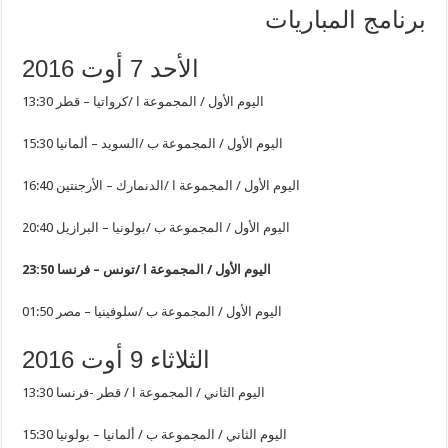
برنامج المباريات
الأحد 7 أوت 2016
13:30 اليوم الأول / المجموعة ا /كرواتيا – قطر
15:30 اليوم الأول / المجموعة ب /السويد – ألمانيا
16:40 اليوم الأول / المجموعة ا /الدنمارك – الأرجنتين
20:40 اليوم الأول / المجموعة ب /بولونيا – البرازيل
اليوم الأول / المجموعة ا /تونس – فرنسا
23:50
01:50 اليوم الأول / المجموعة ب /سلوفينيا – مصر
الثلاثاء 9 أوت 2016
13:30 اليوم الثاني / المجموعة ا / قطر -فرنسا
15:30 اليوم الثاني / المجموعة ب / ألمانيا – بولونيا