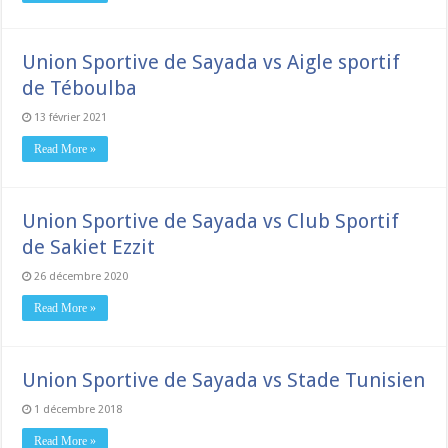
Union Sportive de Sayada vs Aigle sportif
de Téboulba
13 février 2021
Read More »
Union Sportive de Sayada vs Club Sportif
de Sakiet Ezzit
26 décembre 2020
Read More »
Union Sportive de Sayada vs Stade Tunisien
1 décembre 2018
Read More »