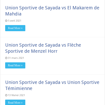
Union Sportive de Sayada vs El Makarem de
Mahdia
5 avril 2021
Read More »
Union Sportive de Sayada vs Flèche
Sportive de Menzel Horr
31 mars 2021
Read More »
Union Sportive de Sayada vs Union Sportive
Témimienne
13 février 2021
Read More »