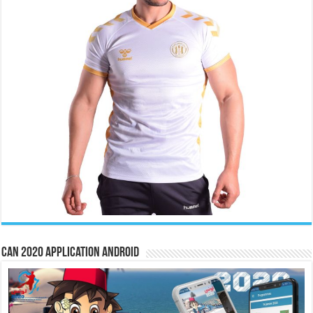
CAN 2020 Application Android