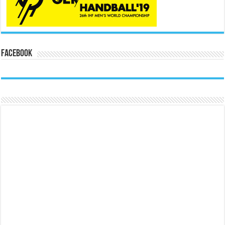
Facebook