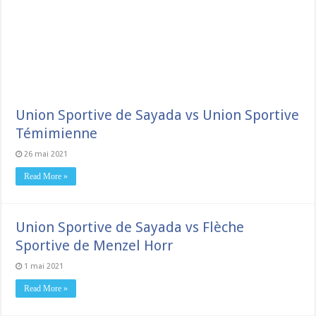
Union Sportive de Sayada vs Union Sportive
Témimienne
26 mai 2021
Read More »
Union Sportive de Sayada vs Flèche
Sportive de Menzel Horr
1 mai 2021
Read More »