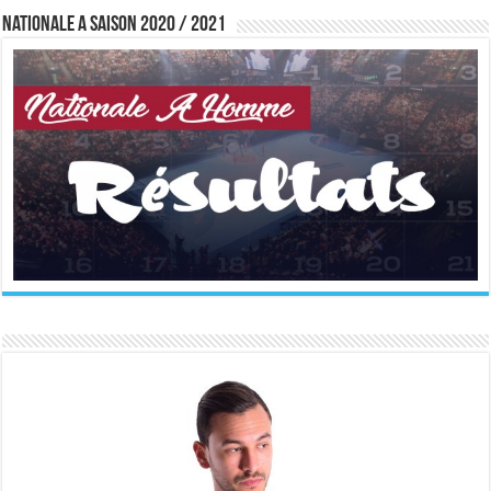
Nationale A saison 2020 / 2021