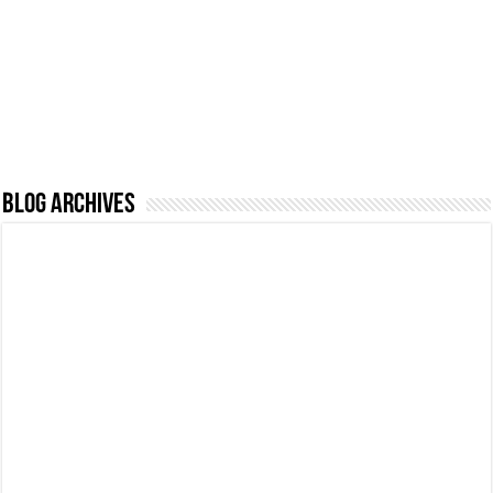
Blog Archives