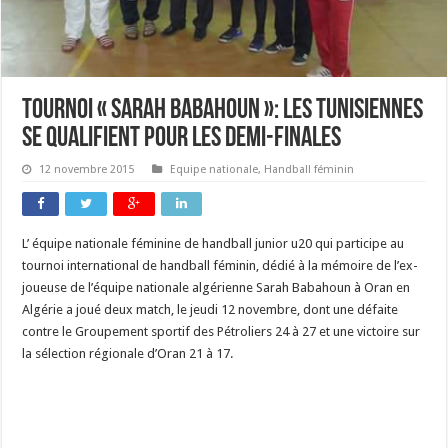
Tournoi « Sarah Babahoun »: les tunisiennes
se qualifient pour les demi-finales
12 novembre 2015
Equipe nationale
,
Handball féminin
L’ équipe nationale féminine de handball junior u20 qui participe au
tournoi international de handball féminin, dédié à la mémoire de l’ex-
joueuse de l’équipe nationale algérienne Sarah Babahoun à Oran en
Algérie a joué deux match, le jeudi 12 novembre, dont une défaite
contre le Groupement sportif des Pétroliers 24 à 27 et une victoire sur
la sélection régionale d’Oran 21 à 17.