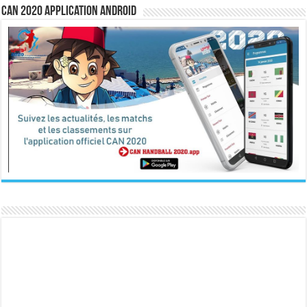
CAN 2020 Application Android