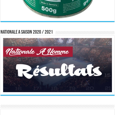
Nationale A saison 2020 / 2021