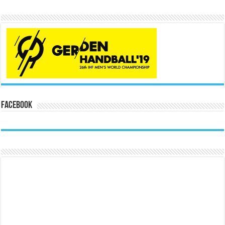
Facebook