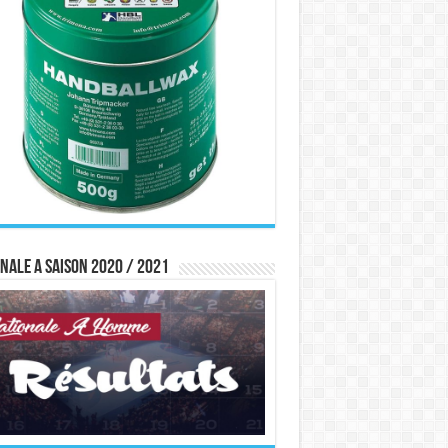
nale A saison 2020 / 2021