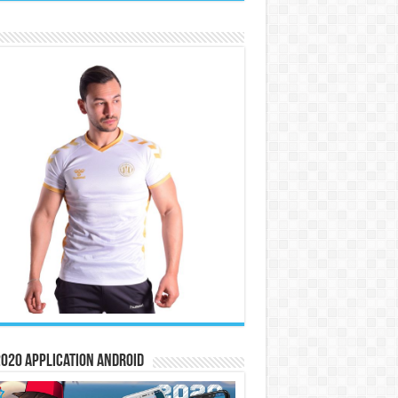
020 Application Android