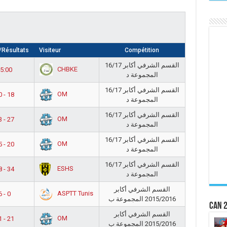
Résultats
Visiteur
Compétition
القسم الشرفي أكابر 16/17
CHBKE
5:00
المجموعة د
القسم الشرفي أكابر 16/17
OM
0 - 18
المجموعة د
القسم الشرفي أكابر 16/17
OM
3 - 27
المجموعة د
القسم الشرفي أكابر 16/17
OM
5 - 20
المجموعة د
القسم الشرفي أكابر 16/17
ESHS
8 - 34
المجموعة د
القسم الشرفي أكابر
ASPTT Tunis
6 - 0
2015/2016 المجموعة ب
CAN 2
القسم الشرفي أكابر
OM
1 - 21
2015/2016 المجموعة ب