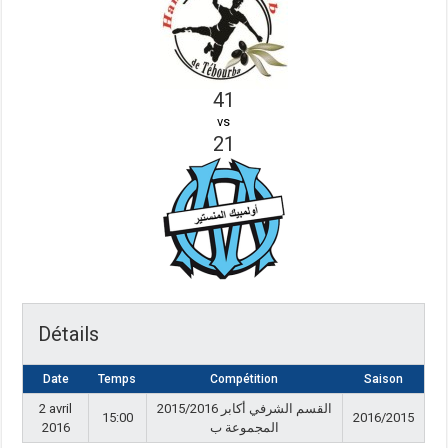
41
vs
21
Détails
Date
Temps
Compétition
Saison
2 avril
القسم الشرفي أكابر 2015/2016
15:00
2016/2015
2016
المجموعة ب