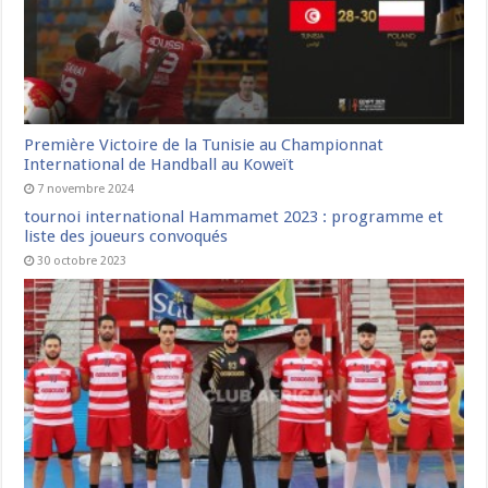
Première Victoire de la Tunisie au Championnat
International de Handball au Koweït
7 novembre 2024
tournoi international Hammamet 2023 : programme et
liste des joueurs convoqués
30 octobre 2023