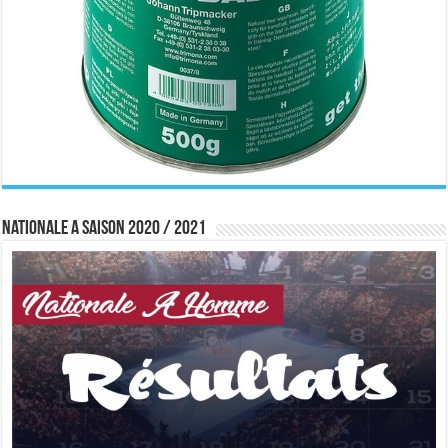
Nationale A saison 2020 / 2021