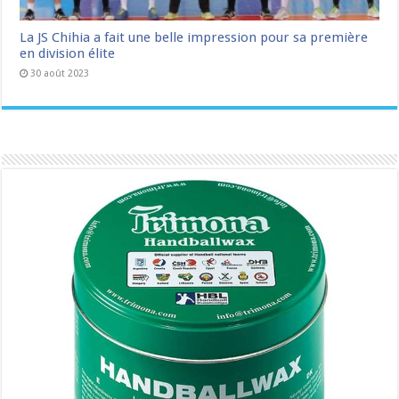
La JS Chihia a fait une belle impression pour sa première
en division élite
30 août 2023