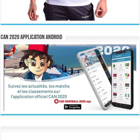
CAN 2020 Application Android