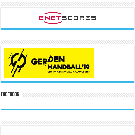
Facebook