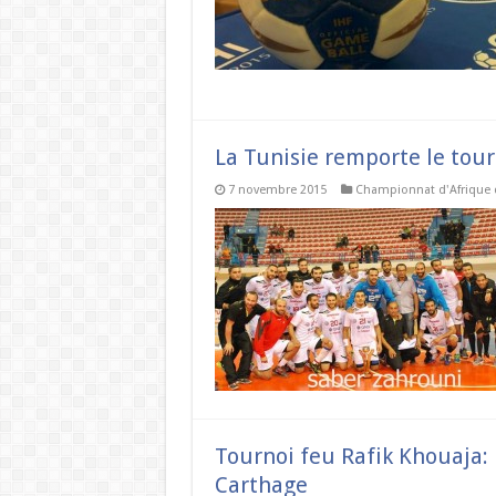
La Tunisie remporte le tour
7 novembre 2015
Championnat d'Afrique 
Tournoi feu Rafik Khouaja: 
Carthage