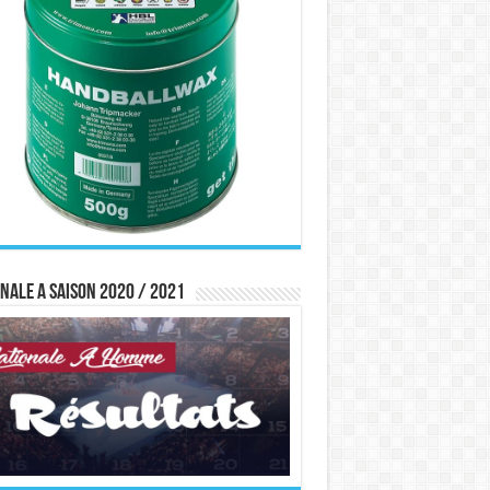
nale A saison 2020 / 2021