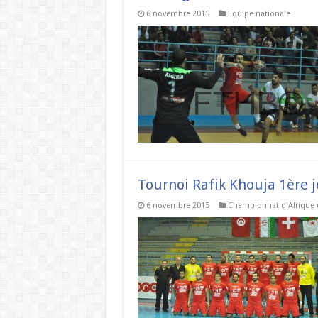
6 novembre 2015
Equipe nationale
Tournoi Rafik Khouja 1ère 
6 novembre 2015
Championnat d'Afrique 