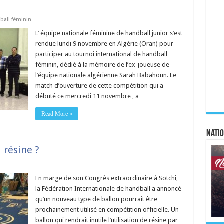
ball féminin
L’ équipe nationale féminine de handball junior s’est
rendue lundi 9 novembre en Algérie (Oran) pour
participer au tournoi international de handball
féminin, dédié à la mémoire de l’ex-joueuse de
l’équipe nationale algérienne Sarah Babahoun. Le
match d’ouverture de cette compétition qui a
débuté ce mercredi 11 novembre , a …
Read More »
Natio
 résine ?
En marge de son Congrès extraordinaire à Sotchi,
la Fédération Internationale de handball a annoncé
qu’un nouveau type de ballon pourrait être
prochainement utilisé en compétition officielle. Un
ballon qui rendrait inutile l’utilisation de résine par