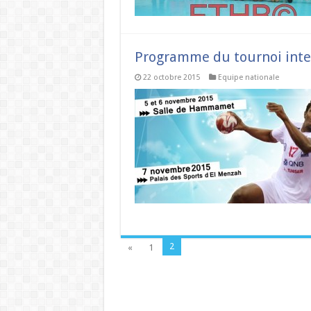
Programme du tournoi inter
22 octobre 2015
Equipe nationale
2
«
1