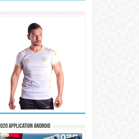
020 Application Android