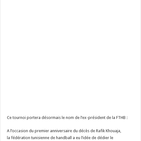
Ce tournoi portera désormais le nom de l’ex-président de la FTHB :
A l’occasion du premier anniversaire du décès de Rafik Khouaja,
la fédération tunisienne de handball a eu l’idée de dédier le