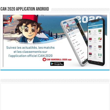
CAN 2020 Application Android