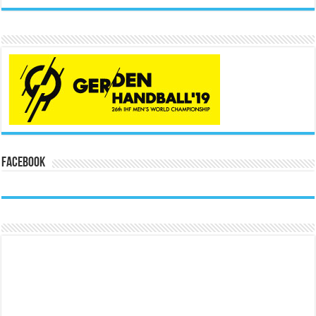
Facebook