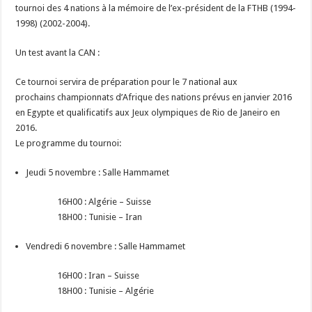
tournoi des 4 nations à la mémoire de l’ex-président de la FTHB (1994-
1998) (2002-2004).
Un test avant la CAN :
Ce tournoi servira de préparation pour le 7 national aux
prochains championnats d’Afrique des nations prévus en janvier 2016
en Egypte et qualificatifs aux Jeux olympiques de Rio de Janeiro en
2016.
Le programme du tournoi:
Jeudi 5 novembre : Salle Hammamet
16H00 : Algérie – Suisse
18H00 : Tunisie – Iran
Vendredi 6 novembre : Salle Hammamet
16H00 : Iran – Suisse
18H00 : Tunisie – Algérie