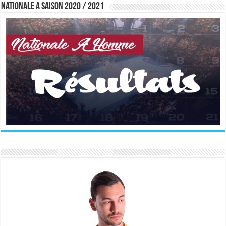
Nationale A saison 2020 / 2021