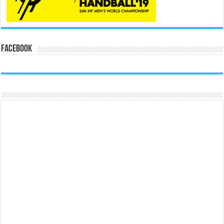
Facebook