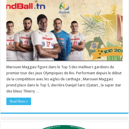
Marouen Maggaiz figure dans le Top 5 des meilleurs gardiens du
premier tour des Jeux Olympiques de Rio. Performant depuis le début
de la compétition avec les aigles de carthage , Marouen Maggaiz
prend place dans le Top 5, derrière Danijel Saric (Qatar) , la super star
des bleus Thierry …
Read More »