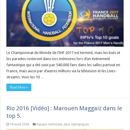
Le Championnat du Monde de l’IHF 2017 est terminé, mais les buts et
les parades resteront dans nos mémoires lors d’un événement
fantastique qui a été suivi par 540.000 fans dans les salles partout en
France, mais aussi par d’autres millions via la télévision et les Lives-
streams. Voici les 10 …
Read More »
Rio 2016 [Vidéo] : Marouen Maggaiz dans le
top 5.
18 août 2016
Equipe nationale
,
Jeux olympiques