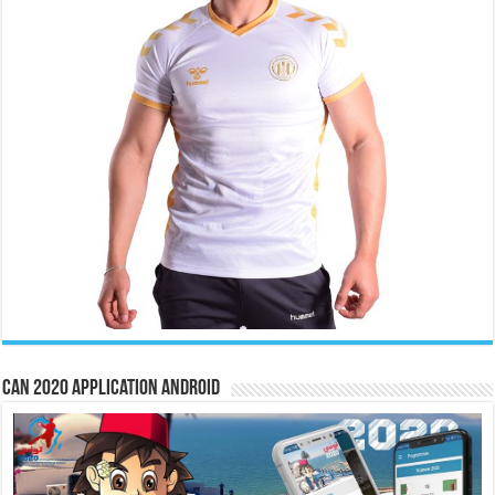
CAN 2020 Application Android