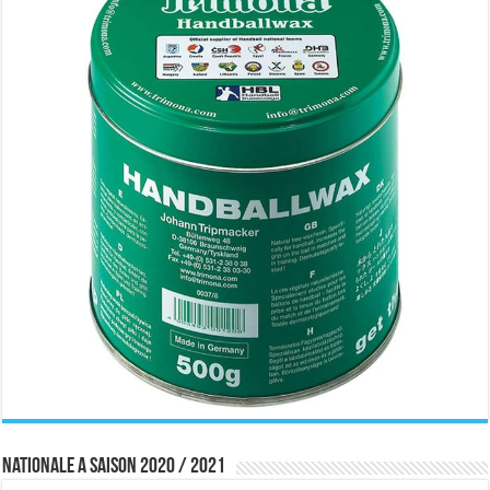
Nationale A saison 2020 / 2021