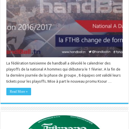
La fédération tunisienne de handball a dévoilé le calendrier des
playoffs de la national A hommes qui débutera le 1 février. A la fin de
la dernière journée de la phase de groupe , 8 équipes ont validé leurs
tickets pour les playoffs. Mise à part le nouveau promu Ksour …
Read More »