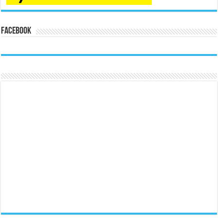
Facebook