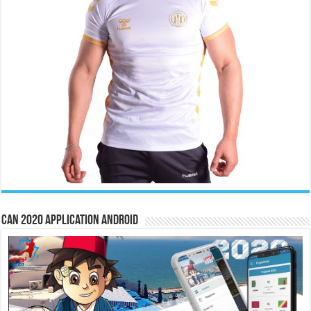
CAN 2020 Application Android