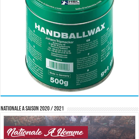
Nationale A saison 2020 / 2021