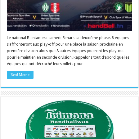
Le national B entamera samedi 5 mars sa deuxième phase. 8 équipes
s’affronteront aux play-off pour une place la saison prochaine en
première division alors que 8 autres équipes joueront les play-out
pour le maintien en seconde division. Rappelons tout d’abord que les
équipes qui ont décroché leurs billets pour …
Read More »