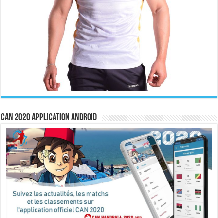
CAN 2020 Application Android