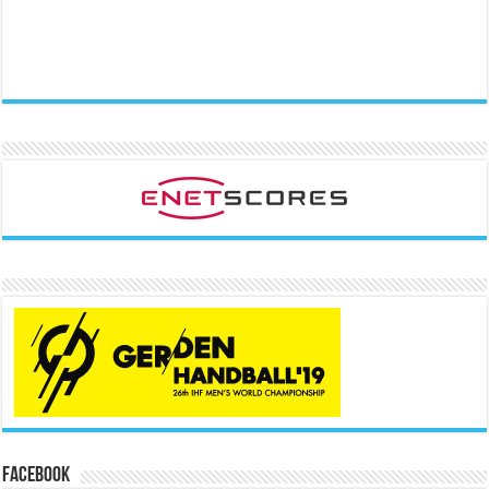
Facebook