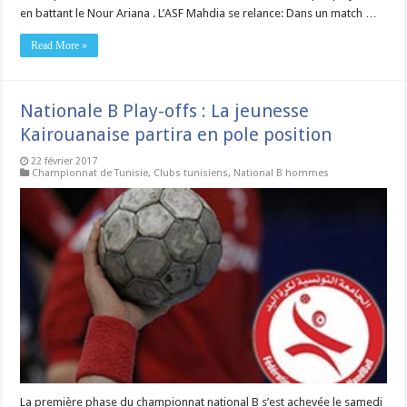
en battant le Nour Ariana . L’ASF Mahdia se relance: Dans un match …
Read More »
Nationale B Play-offs : La jeunesse
Kairouanaise partira en pole position
22 février 2017
Championnat de Tunisie
,
Clubs tunisiens
,
National B hommes
La première phase du championnat national B s’est achevée le samedi