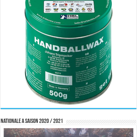
Nationale A saison 2020 / 2021