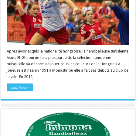
Après avoir acquis la nationalité hongroise, la handballeuse tunisienne
Asma El-Ghaoui ne fera plus partie de la sélection tunisienne
puisqu’elle va désormais jouer sous les couleurs de la Hongrie. La
joueuse est née en 1991 à Monastir où elle a fait ses débuts au club de
la ville. En 2012, …
Read More »