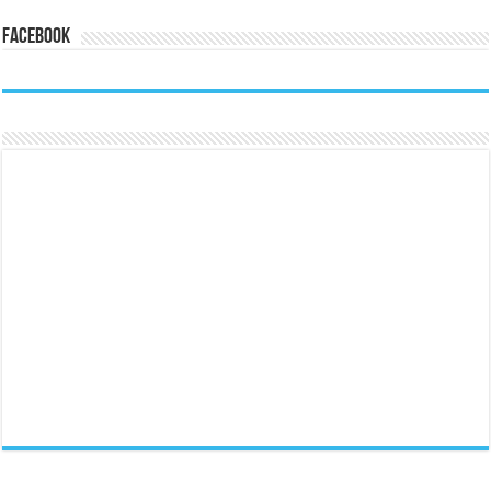
Facebook