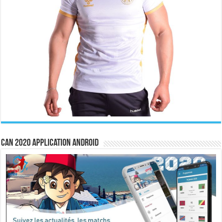
CAN 2020 Application Android