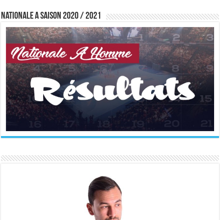
Nationale A saison 2020 / 2021