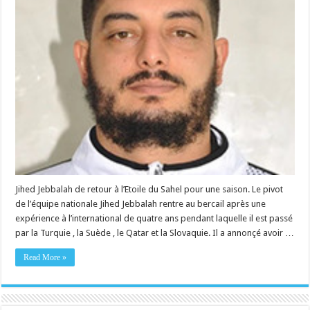
Jihed Jebbalah de retour à l’Etoile du Sahel pour une saison. Le pivot
de l’équipe nationale Jihed Jebbalah rentre au bercail après une
expérience à l’international de quatre ans pendant laquelle il est passé
par la Turquie , la Suède , le Qatar et la Slovaquie. Il a annonçé avoir …
Read More »