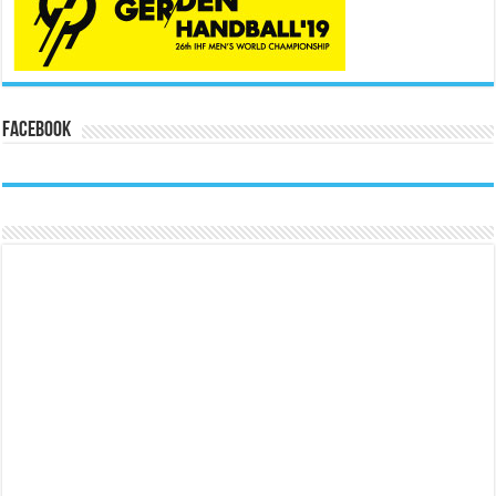
Facebook