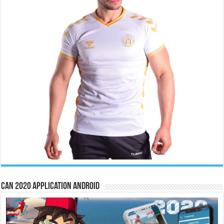
CAN 2020 Application Android