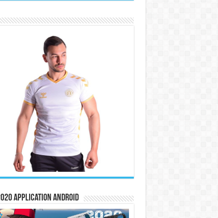
020 Application Android