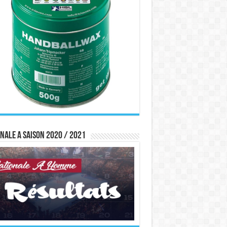
nale A saison 2020 / 2021