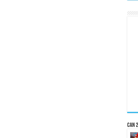
CAN 2