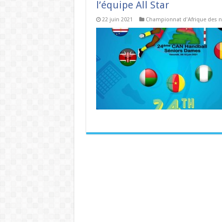
l’équipe All Star
22 juin 2021
Championnat d'Afrique des n