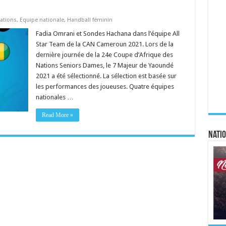
ations
,
Equipe nationale
,
Handball féminin
Fadia Omrani et Sondes Hachana dans l’équipe All
Star Team de la CAN Cameroun 2021. Lors de la
dernière journée de la 24e Coupe d’Afrique des
Nations Seniors Dames, le 7 Majeur de Yaoundé
2021 a été sélectionné. La sélection est basée sur
les performances des joueuses. Quatre équipes
nationales …
Read More »
Natio