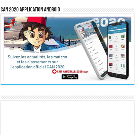
CAN 2020 Application Android