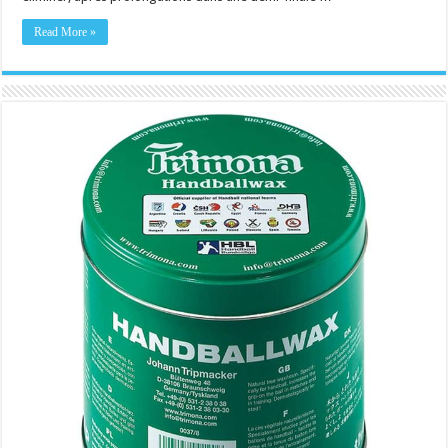
Read More »