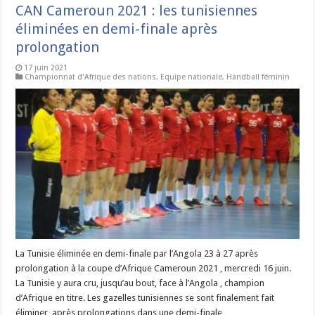
CAN Cameroun 2021 : les tunisiennes
éliminées en demi-finale après
prolongation
17 juin 2021
Championnat d'Afrique des nations
,
Equipe nationale
,
Handball féminin
La Tunisie éliminée en demi-finale par l’Angola 23 à 27 après
prolongation à la coupe d’Afrique Cameroun 2021 , mercredi 16 juin.
La Tunisie y aura cru, jusqu’au bout, face à l’Angola , champion
d’Afrique en titre. Les gazelles tunisiennes se sont finalement fait
éliminer, après prolongations dans une demi-finale …