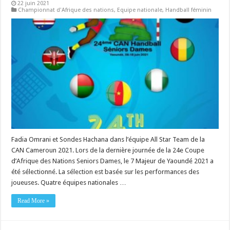
22 juin 2021
Championnat d'Afrique des nations
,
Equipe nationale
,
Handball féminin
Fadia Omrani et Sondes Hachana dans l’équipe All Star Team de la
CAN Cameroun 2021. Lors de la dernière journée de la 24e Coupe
d’Afrique des Nations Seniors Dames, le 7 Majeur de Yaoundé 2021 a
été sélectionné. La sélection est basée sur les performances des
joueuses. Quatre équipes nationales …
Read More »