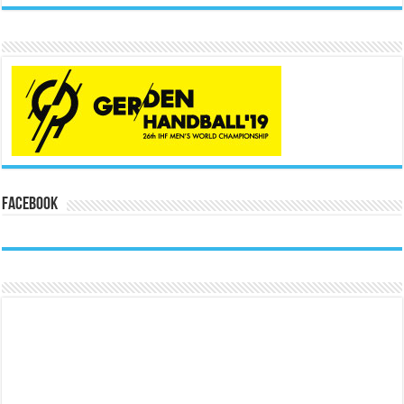
Facebook