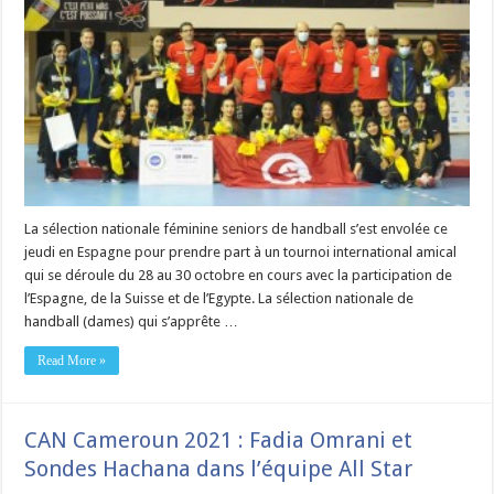
La sélection nationale féminine seniors de handball s’est envolée ce
jeudi en Espagne pour prendre part à un tournoi international amical
qui se déroule du 28 au 30 octobre en cours avec la participation de
l’Espagne, de la Suisse et de l’Egypte. La sélection nationale de
handball (dames) qui s’apprête …
Read More »
CAN Cameroun 2021 : Fadia Omrani et
Sondes Hachana dans l’équipe All Star