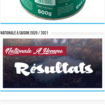
Nationale A saison 2020 / 2021