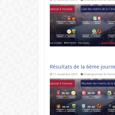
Résultats de la 6ème jour
11 novembre 2015
Championnat de Tunis