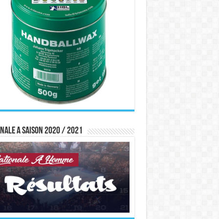
nale A saison 2020 / 2021