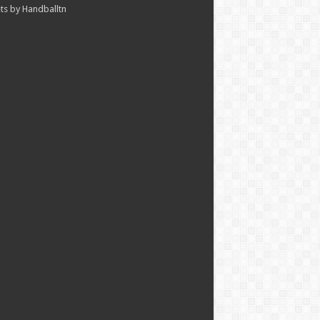
s by Handballtn