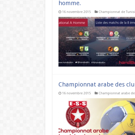
homme.
16 novembre 2015
Championnat de Tunis
Championnat arabe des club
16 novembre 2015
Championnat arabe de