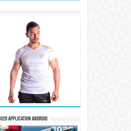
020 Application Android