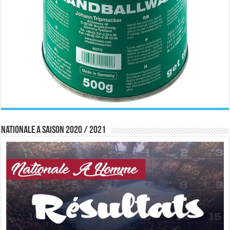
Nationale A saison 2020 / 2021