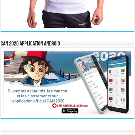
CAN 2020 Application Android