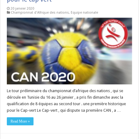
20 janvier 2020
Championnat d'Afrique des nations
,
Equipe nationale
Le tour préliminaire du championnat d’afrique des nations , qui se
déroule en Tunisie du 16 au 26 janvier , a pris fin dimanche avec la
qualification de 8 équipes au second tour . une première historique
pour le Cap-vert Le Cap-vert , qui dispute sa première CAN , a …
Read More »