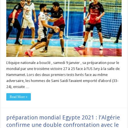
L’équipe nationale a bouclé , samedi 9 janvier , sa préparation pour le
mondial par une troisième victoire 27 à 25 face à l’US Ivry à la salle de
Hammamet. Lors des deux premiers tests livrés face au même
adversaire, les hommes de Sami Saidi l’avaient emporté d’abord (33-
24), ensuite …
Read More »
préparation mondial Egypte 2021 : l’Algérie
confirme une double confrontation avec le