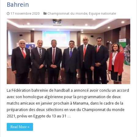
Bahrein
17 novembre 2020
Championnat du monde
,
Equipe nationale
La Fédération bahreïnie de handball a annoncé avoir conclu un accord
avec son homologue algérienne pour la programmation de deux
matchs amicaux en janvier prochain à Manama, dans le cadre de la
préparation des deux sélections en vue du Championnat du monde
2021, prévu en Egypte du 13 au 31 …
Read More »