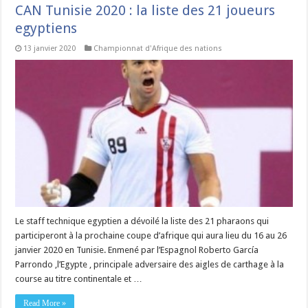
CAN Tunisie 2020 : la liste des 21 joueurs
egyptiens
13 janvier 2020
Championnat d'Afrique des nations
Le staff technique egyptien a dévoilé la liste des 21 pharaons qui
participeront à la prochaine coupe d’afrique qui aura lieu du 16 au 26
janvier 2020 en Tunisie. Enmené par l’Espagnol Roberto García
Parrondo ,l’Egypte , principale adversaire des aigles de carthage à la
course au titre continentale et …
Read More »