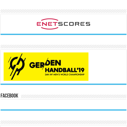
Facebook