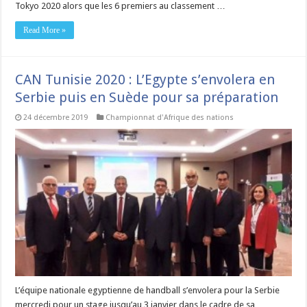
Tokyo 2020 alors que les 6 premiers au classement …
Read More »
CAN Tunisie 2020 : L’Egypte s’envolera en
Serbie puis en Suède pour sa préparation
24 décembre 2019
Championnat d'Afrique des nations
L’équipe nationale egyptienne de handball s’envolera pour la Serbie
mercredi pour un stage jusqu’au 3 janvier dans le cadre de sa