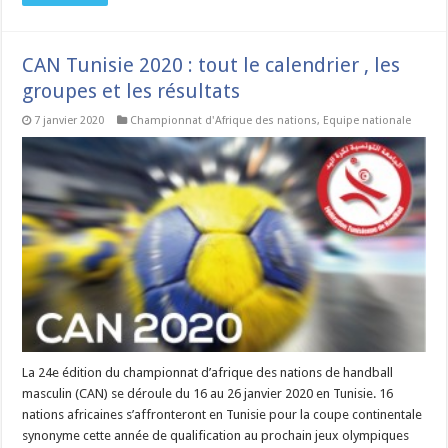
CAN Tunisie 2020 : tout le calendrier , les
groupes et les résultats
7 janvier 2020
Championnat d'Afrique des nations
,
Equipe nationale
La 24e édition du championnat d’afrique des nations de handball
masculin (CAN) se déroule du 16 au 26 janvier 2020 en Tunisie. 16
nations africaines s’affronteront en Tunisie pour la coupe continentale
synonyme cette année de qualification au prochain jeux olympiques