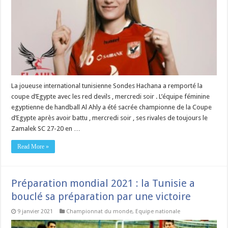
La joueuse international tunisienne Sondes Hachana a remporté la
coupe d’Egypte avec les red devils , mercredi soir . L’équipe féminine
egyptienne de handball Al Ahly a été sacrée championne de la Coupe
d’Egypte après avoir battu , mercredi soir , ses rivales de toujours le
Zamalek SC 27-20 en …
Read More »
Préparation mondial 2021 : la Tunisie a
bouclé sa préparation par une victoire
9 janvier 2021
Championnat du monde
,
Equipe nationale