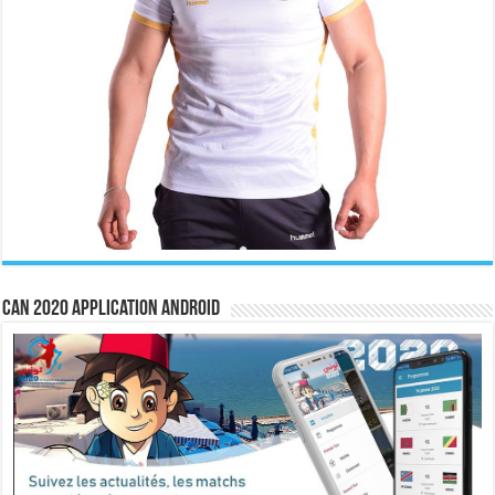
CAN 2020 Application Android