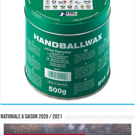
Nationale A saison 2020 / 2021