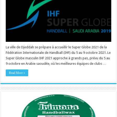
La ville de Djeddah se prépare à accueillir le Super Globe 2021 de la
Fédération Internationale de Handball (IHF) du 5 au 9 octobre 2021. Le
Super Globe masculin IHF 2021 approche à grands pas, prévu du 5 au
9 octobre en Arabie saoudite, où les meilleures équipes de clubs …
Read More »