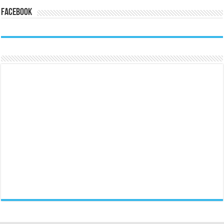
Facebook