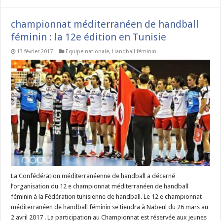
championnat méditerranéen de handball
féminin : la 12e édition en Tunisie
13 février 2017
Equipe nationale
,
Handball féminin
La Confédération méditerranéenne de handball a décerné
l’organisation du 12 e championnat méditerranéen de handball
féminin à la Fédération tunisienne de handball. Le 12 e championnat
méditerranéen de handball féminin se tiendra à Nabeul du 26 mars au
2 avril 2017 . La participation au Championnat est réservée aux jeunes