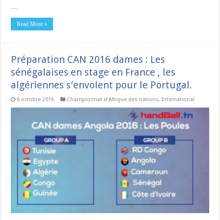
…
Read More »
Préparation CAN 2016 dames : Les
sénégalaises en stage en France , les
algériennes s’envolent pour le Portugal.
6 octobre 2016
Championnat d'Afrique des nations
,
International