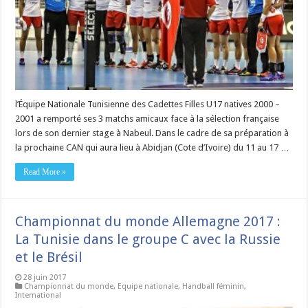
l’Équipe Nationale Tunisienne des Cadettes Filles U17 natives 2000 –
2001 a remporté ses 3 matchs amicaux face à la sélection française
lors de son dernier stage à Nabeul. Dans le cadre de sa préparation à
la prochaine CAN qui aura lieu à Abidjan (Cote d’Ivoire) du 11 au 17 …
Read More »
Championnat du monde Allemagne 2017 :
La Tunisie dans le groupe C avec la Russie
et le Brésil
28 juin 2017
Championnat du monde
,
Equipe nationale
,
Handball féminin
,
International