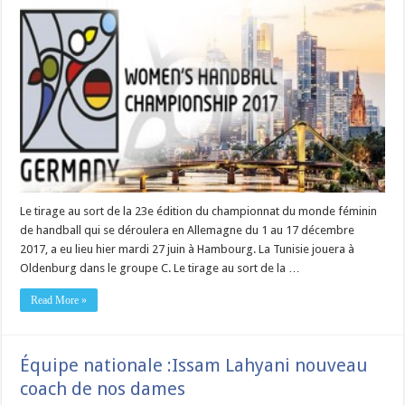
Le tirage au sort de la 23e édition du championnat du monde féminin
de handball qui se déroulera en Allemagne du 1 au 17 décembre
2017, a eu lieu hier mardi 27 juin à Hambourg. La Tunisie jouera à
Oldenburg dans le groupe C. Le tirage au sort de la …
Read More »
Équipe nationale :Issam Lahyani nouveau
coach de nos dames