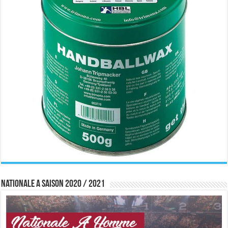
Nationale A saison 2020 / 2021