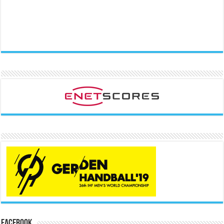
Facebook