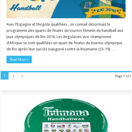
Avec l’Espagne et l’Angola qualifiées , on connait désormais le
programme des quarts de finales du tournoi féminin de handball aux
jeux olympiques de Rio 2016. Les Angolaises vice-championne
d’Afrique se sont qualifiées en quart de finales du tournoi olympique
de Rio après leur succès inaugural contre la Roumanie (23-19) …
Read More »
1
2
»
Page 1 of 2