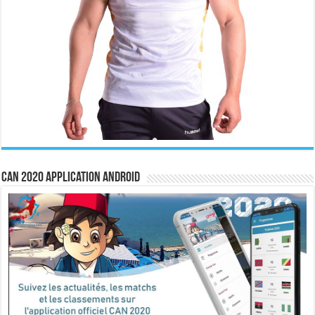
CAN 2020 Application Android