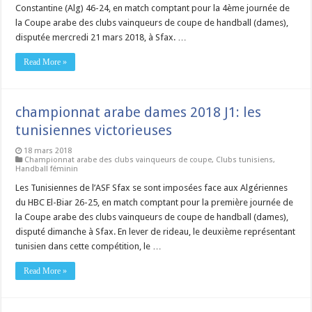
Constantine (Alg) 46-24, en match comptant pour la 4ème journée de
la Coupe arabe des clubs vainqueurs de coupe de handball (dames),
disputée mercredi 21 mars 2018, à Sfax. …
Read More »
championnat arabe dames 2018 J1: les
tunisiennes victorieuses
18 mars 2018
Championnat arabe des clubs vainqueurs de coupe
,
Clubs tunisiens
,
Handball féminin
Les Tunisiennes de l’ASF Sfax se sont imposées face aux Algériennes
du HBC El-Biar 26-25, en match comptant pour la première journée de
la Coupe arabe des clubs vainqueurs de coupe de handball (dames),
disputé dimanche à Sfax. En lever de rideau, le deuxième représentant
tunisien dans cette compétition, le …
Read More »