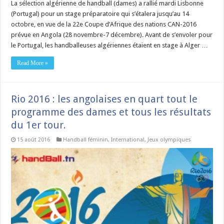
La sélection algérienne de handball (dames) a rallié mardi Lisbonne
(Portugal) pour un stage préparatoire qui s’étalera jusqu’au 14
octobre, en vue de la 22e Coupe d’Afrique des nations CAN-2016
prévue en Angola (28 novembre-7 décembre). Avant de s’envoler pour
le Portugal, les handballeuses algériennes étaient en stage à Alger …
Read More »
Rio 2016 : les angolaises en quart tout le
programme des dames et tous les résultats
du 1er tour.
15 août 2016
Handball féminin
,
International
,
Jeux olympiques