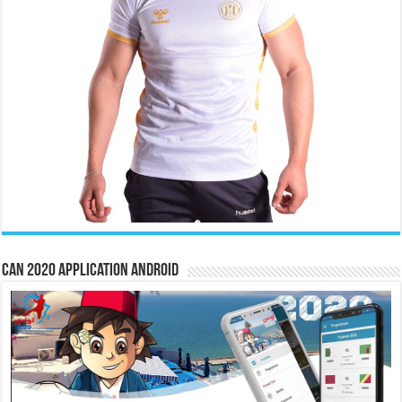
CAN 2020 Application Android