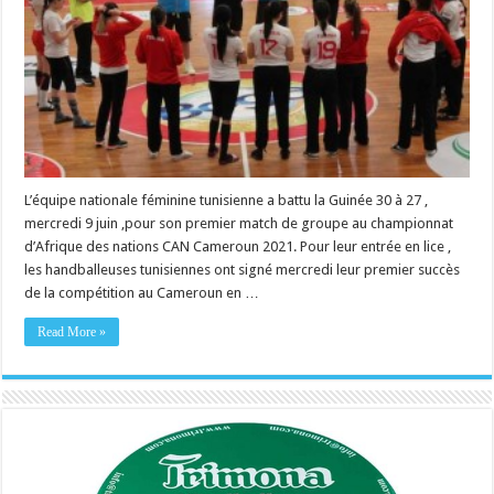
L’équipe nationale féminine tunisienne a battu la Guinée 30 à 27 ,
mercredi 9 juin ,pour son premier match de groupe au championnat
d’Afrique des nations CAN Cameroun 2021. Pour leur entrée en lice ,
les handballeuses tunisiennes ont signé mercredi leur premier succès
de la compétition au Cameroun en …
Read More »