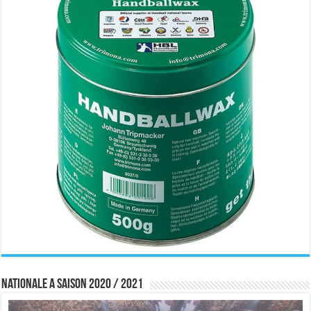
Nationale A saison 2020 / 2021