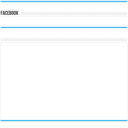
Facebook