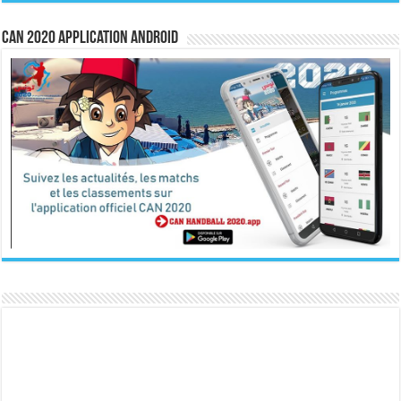
CAN 2020 Application Android