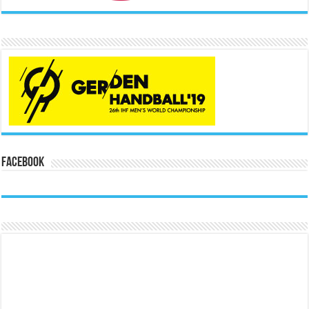
Facebook