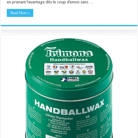
en prenant l’avantage dès le coup d’envoi sans …
Read More »