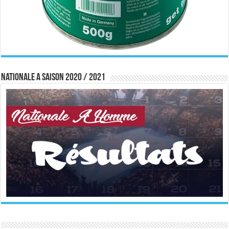
Nationale A saison 2020 / 2021