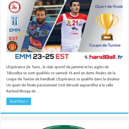
L’Espérance de Tunis , le club sportif de jammel et les aigles de
Téboulba se sont qualifiés ce samedi 16 avril en demi-finales de la
coupe de Tunisie de handball. L’Espérance se qualifie dans la douleur
Un quart de finale passionnant s’est déroulé aujourd’hui à la salle
Rached Khouja de …
Read More »