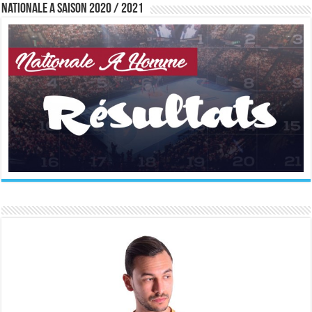
Nationale A saison 2020 / 2021