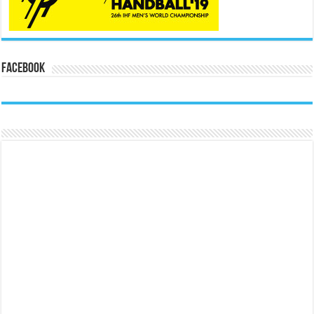
Facebook