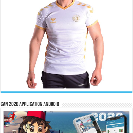
CAN 2020 Application Android