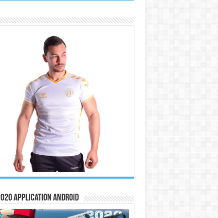
020 Application Android