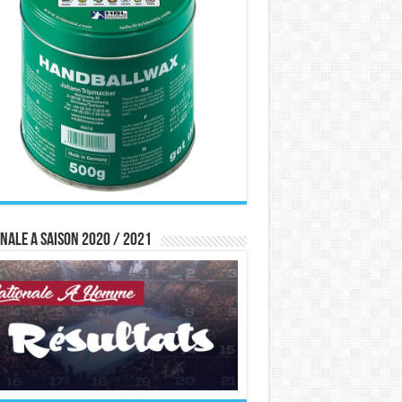
nale A saison 2020 / 2021