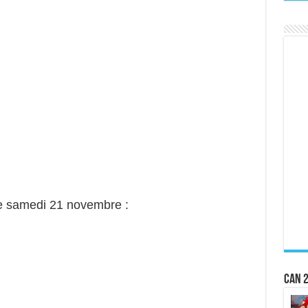
 samedi 21 novembre :
CAN 2