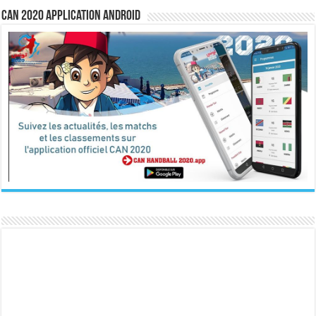
CAN 2020 Application Android