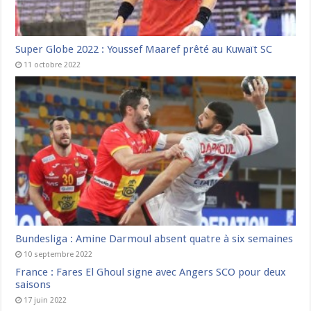
Super Globe 2022 : Youssef Maaref prêté au Kuwaït SC
11 octobre 2022
Bundesliga : Amine Darmoul absent quatre à six semaines
10 septembre 2022
France : Fares El Ghoul signe avec Angers SCO pour deux
saisons
17 juin 2022