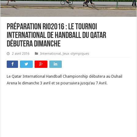
Préparation RIO2016 : le tournoi
international de handball du Qatar
débutera dimanche
2 avril 2016
International
,
Jeux olympiques
Le Qatar International Handball Championship débutera au Duhail
Arena le dimanche 3 avril et se poursuivra jusqu’au 7 Avril.