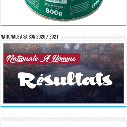
Nationale A saison 2020 / 2021