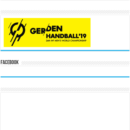
Facebook