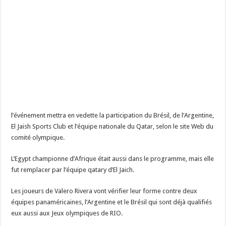
l’événement mettra en vedette la participation du Brésil, de l’Argentine,
El Jaish Sports Club et l’équipe nationale du Qatar, selon le site Web du
comité olympique.
L’Egypt championne d’Afrique était aussi dans le programme, mais elle
fut remplacer par l’équipe qatary d’El Jaich.
Les joueurs de Valero Rivera vont vérifier leur forme contre deux
équipes panaméricaines, l’Argentine et le Brésil qui sont déjà qualifiés
eux aussi aux Jeux olympiques de RIO.