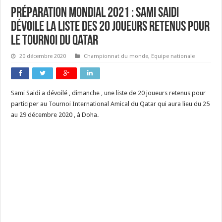
préparation mondial 2021 : Sami Saidi
dévoile la liste des 20 joueurs retenus pour
le tournoi du Qatar
20 décembre 2020
Championnat du monde
,
Equipe nationale
Sami Saidi a dévoilé , dimanche , une liste de 20 joueurs retenus pour
participer au Tournoi International Amical du Qatar qui aura lieu du 25
au 29 décembre 2020 , à Doha.