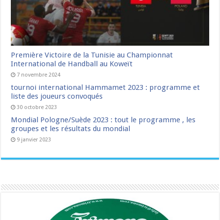
Première Victoire de la Tunisie au Championnat
International de Handball au Koweït
7 novembre 2024
tournoi international Hammamet 2023 : programme et
liste des joueurs convoqués
30 octobre 2023
Mondial Pologne/Suède 2023 : tout le programme , les
groupes et les résultats du mondial
9 janvier 2023