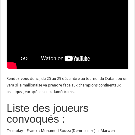
Rendez-vous donc , du 25 au 29 décembre au tournoi du Qatar , ou on
vera si la maillonaise va prendre face aux champions continentaux
asiatiqus , européens et sudaméricains.
Liste des joueurs
convoqués :
Tremblay – France : Mohamed Soussi (Demi-centre) et Marwen