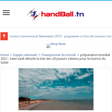
tournoi international Hammamet 2023 : programme et liste des joueurs co
Home
/
Equipe nationale
/
Championnat du monde
/
préparation mondial
2021 : Sami Saidi dévoile la liste des 20 joueurs retenus pour le tournoi du
Qatar