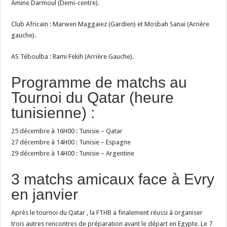
Amine Darmoul (Demi-centre).
Club Africain : Marwen Maggaiez (Gardien) et Mosbah Sanai (Arrière
gauche).
AS Téboulba : Rami Fekih (Arrière Gauche).
Programme de matchs au
Tournoi du Qatar (heure
tunisienne) :
25 décembre à 16H00 : Tunisie – Qatar
27 décembre à 14H00 : Tunisie – Espagne
29 décembre à 14H00 : Tunisie – Argentine
3 matchs amicaux face à Evry
en janvier
Après le tournoi du Qatar , la FTHB a finalement réussi à organiser
trois autres rencontres de préparation avant le départ en Egypte. Le 7