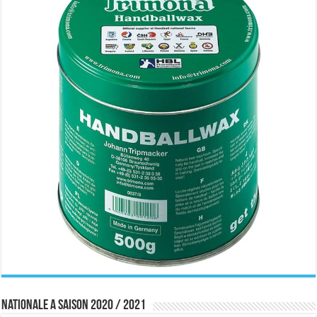
Nationale A saison 2020 / 2021