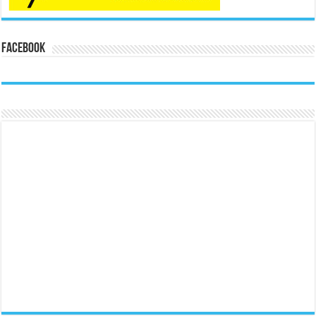
Facebook