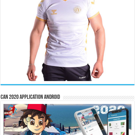
CAN 2020 Application Android