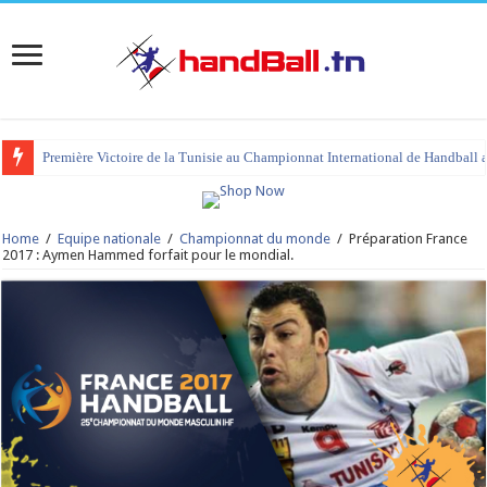
Première Victoire de la Tunisie au Championnat International de Handball 
Home
/
Equipe nationale
/
Championnat du monde
/
Préparation France
2017 : Aymen Hammed forfait pour le mondial.