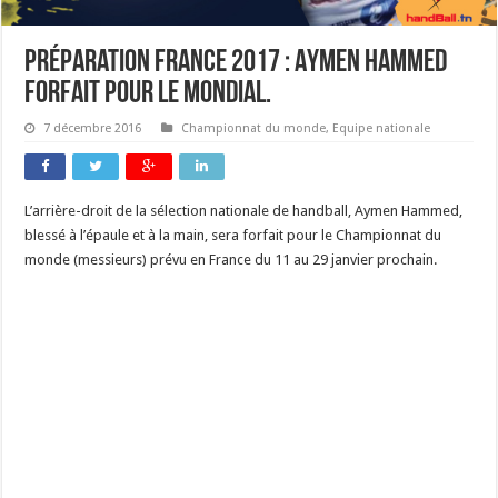
Préparation France 2017 : Aymen Hammed
forfait pour le mondial.
7 décembre 2016
Championnat du monde
,
Equipe nationale
L’arrière-droit de la sélection nationale de handball, Aymen Hammed,
blessé à l’épaule et à la main, sera forfait pour le Championnat du
monde (messieurs) prévu en France du 11 au 29 janvier prochain.