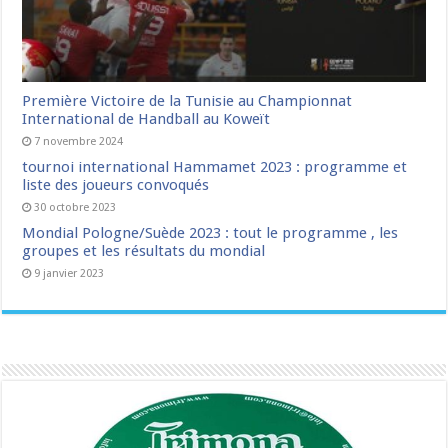
Première Victoire de la Tunisie au Championnat
International de Handball au Koweït
7 novembre 2024
tournoi international Hammamet 2023 : programme et
liste des joueurs convoqués
30 octobre 2023
Mondial Pologne/Suède 2023 : tout le programme , les
groupes et les résultats du mondial
9 janvier 2023