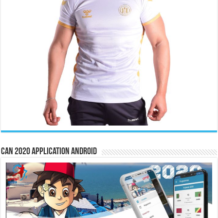
CAN 2020 Application Android