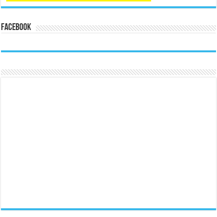
Facebook