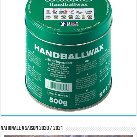
Nationale A saison 2020 / 2021