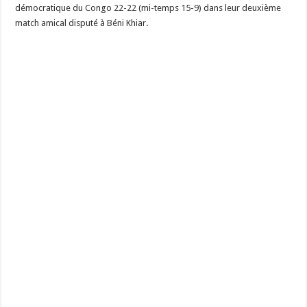
démocratique du Congo 22-22 (mi-temps 15-9) dans leur deuxième
match amical disputé à Béni Khiar.