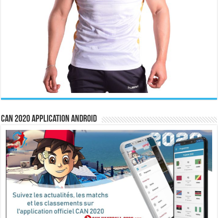
CAN 2020 Application Android