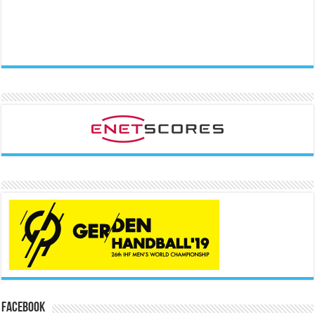
Facebook