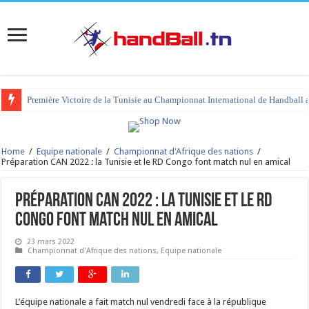
Première Victoire de la Tunisie au Championnat International de Handball 
Home
/
Equipe nationale
/
Championnat d'Afrique des nations
/
Préparation CAN 2022 : la Tunisie et le RD Congo font match nul en amical
Préparation CAN 2022 : la Tunisie et le RD
Congo font match nul en amical
23 mars 2022
Championnat d'Afrique des nations
,
Equipe nationale
L’équipe nationale a fait match nul vendredi face à la république