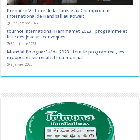
Première Victoire de la Tunisie au Championnat
International de Handball au Koweït
7 novembre 2024
tournoi international Hammamet 2023 : programme et
liste des joueurs convoqués
30 octobre 2023
Mondial Pologne/Suède 2023 : tout le programme , les
groupes et les résultats du mondial
9 janvier 2023