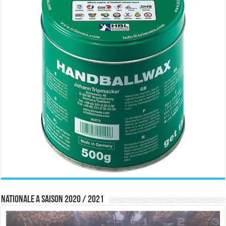
Nationale A saison 2020 / 2021