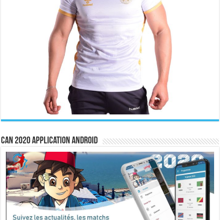
CAN 2020 Application Android