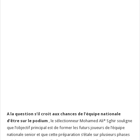
A la question s’il croit aux chances de l’équipe nationale
d’être sur le podium
, le sélectionneur Mohamed Ali* Sghir souligne
que l’objectif principal est de former les futurs joueurs de l’équipe
nationale senior et que cette préparation s’étale sur plusieurs phases