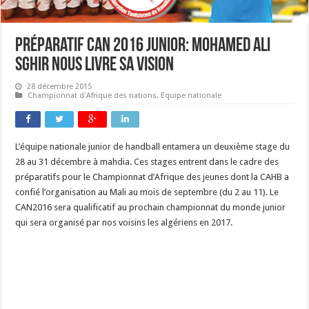
Préparatif CAN 2016 junior: Mohamed Ali
Sghir nous livre sa vision
28 décembre 2015
Championnat d'Afrique des nations
,
Equipe nationale
L’équipe nationale junior de handball entamera un deuxième stage du
28 au 31 décembre à mahdia. Ces stages entrent dans le cadre des
préparatifs pour le Championnat d’Afrique des jeunes dont la CAHB a
confié l’organisation au Mali au mois de septembre (du 2 au 11). Le
CAN2016 sera qualificatif au prochain championnat du monde junior
qui sera organisé par nos voisins les algériens en 2017.