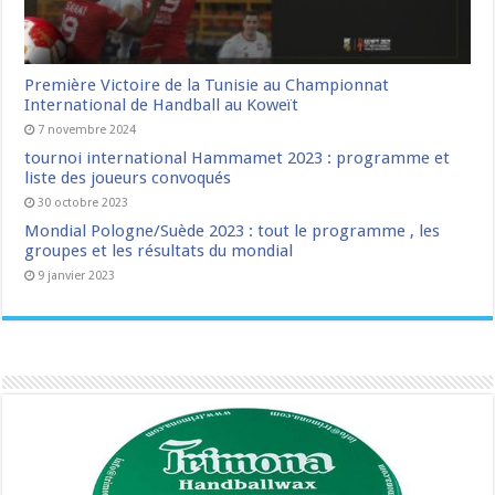
Première Victoire de la Tunisie au Championnat
International de Handball au Koweït
7 novembre 2024
tournoi international Hammamet 2023 : programme et
liste des joueurs convoqués
30 octobre 2023
Mondial Pologne/Suède 2023 : tout le programme , les
groupes et les résultats du mondial
9 janvier 2023