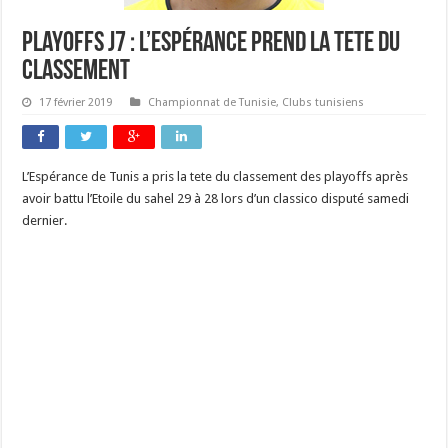
Playoffs J7 : L’Espérance prend la tete du
classement
17 février 2019
Championnat de Tunisie
,
Clubs tunisiens
L’Espérance de Tunis a pris la tete du classement des playoffs après
avoir battu l’Etoile du sahel 29 à 28 lors d’un classico disputé samedi
dernier.