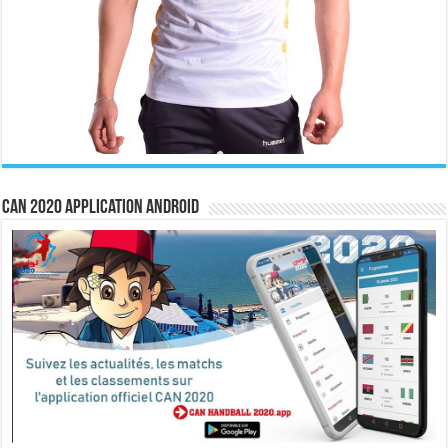
CAN 2020 Application Android