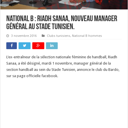
National B : Riadh Sanaa, nouveau manager
général au stade tunisien.
3 novembre 2016
Clubs tunisiens
,
National B hommes
L’ex-entraîneur de la sélection nationale féminine de handball, Riadh
Sanaa, a été désigné, mardi 1 novembre, manager général de la
section handball au sein du Stade Tunisien, annonce le club du Bardo,
sur sa page officielle facebook.