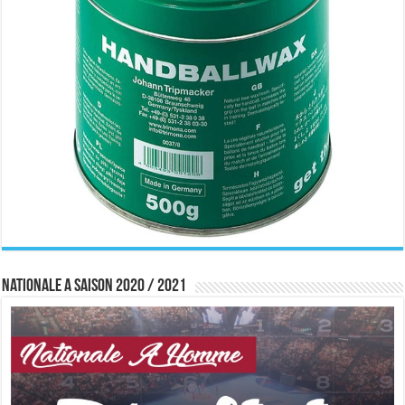
Nationale A saison 2020 / 2021