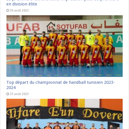
en division élite
30 août 2023
Top départ du championnat de handball tunisien 2023-
2024
25 août 2023