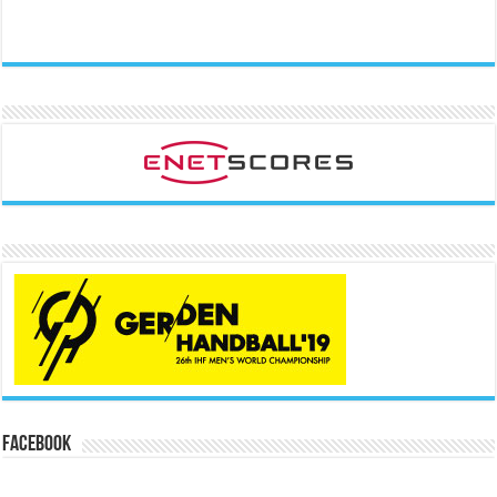
Facebook