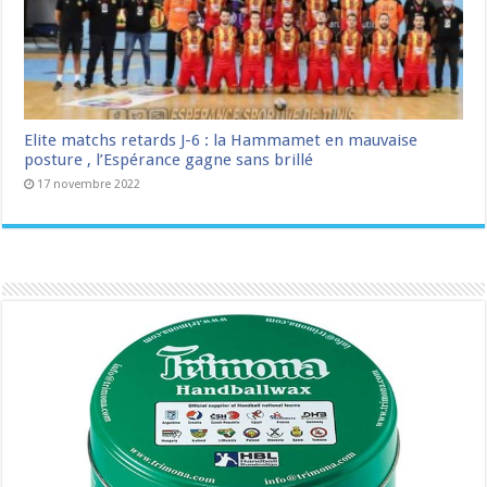
Elite matchs retards J-6 : la Hammamet en mauvaise
posture , l’Espérance gagne sans brillé
17 novembre 2022