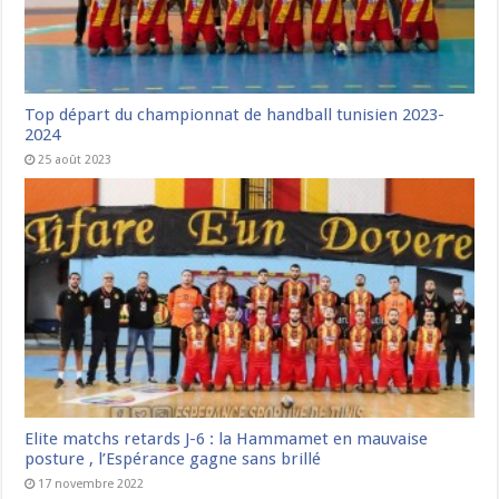
Top départ du championnat de handball tunisien 2023-
2024
25 août 2023
Elite matchs retards J-6 : la Hammamet en mauvaise
posture , l’Espérance gagne sans brillé
17 novembre 2022