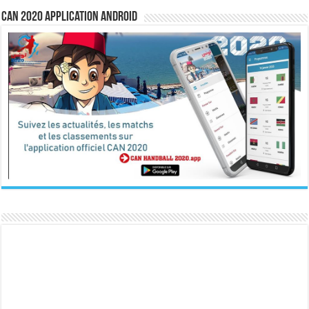
CAN 2020 Application Android