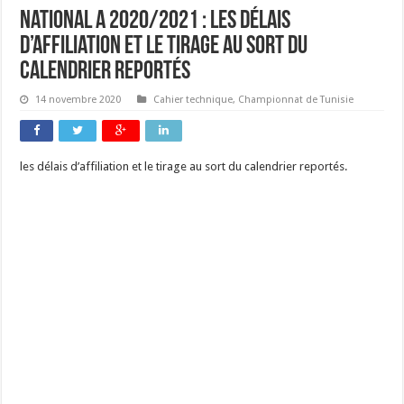
national A 2020/2021 : les délais
d’affiliation et le tirage au sort du
calendrier reportés
14 novembre 2020
Cahier technique
,
Championnat de Tunisie
les délais d’affiliation et le tirage au sort du calendrier reportés.