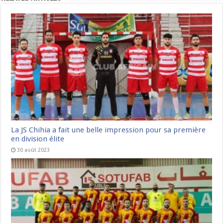
La JS Chihia a fait une belle impression pour sa première
en division élite
30 août 2023