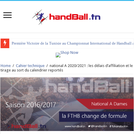
Première Victoire de la Tunisie au Championnat International de Handball 
Home
/
Cahier technique
/
national A 2020/2021 : les délais d’affiliation et le
tirage au sort du calendrier reportés