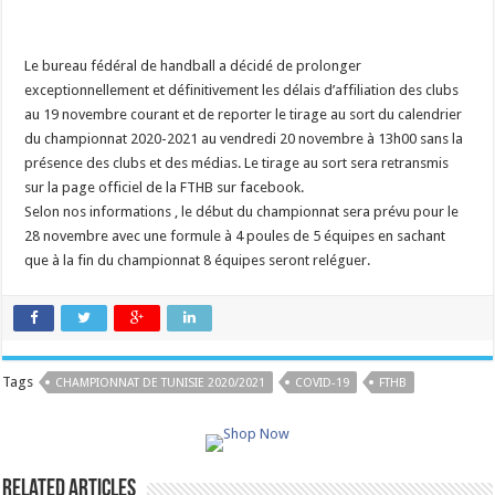
Le bureau fédéral de handball a décidé de prolonger
exceptionnellement et définitivement les délais d’affiliation des clubs
au 19 novembre courant et de reporter le tirage au sort du calendrier
du championnat 2020-2021 au vendredi 20 novembre à 13h00 sans la
présence des clubs et des médias. Le tirage au sort sera retransmis
sur la page officiel de la FTHB sur facebook.
Selon nos informations , le début du championnat sera prévu pour le
28 novembre avec une formule à 4 poules de 5 équipes en sachant
que à la fin du championnat 8 équipes seront reléguer.
Tags
CHAMPIONNAT DE TUNISIE 2020/2021
COVID-19
FTHB
Related Articles