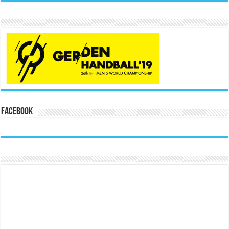
Facebook