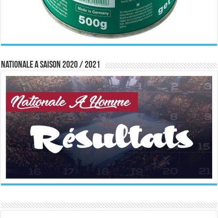
Nationale A saison 2020 / 2021