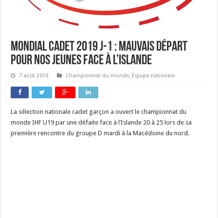
Mondial cadet 2019 J-1 : mauvais départ
pour nos jeunes face à l’Islande
7 août 2019
Championnat du monde
,
Equipe nationale
La sélection nationale cadet garçon a ouvert le championnat du
monde IHF U19 par une défaite face à l’Islande 20 à 25 lors de sa
première rencontre du groupe D mardi à la Macédoine du nord.