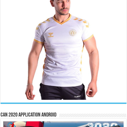
CAN 2020 Application Android