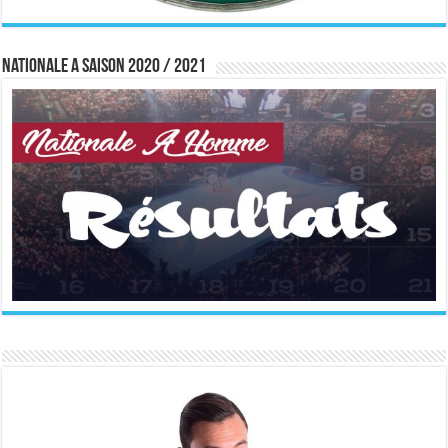
Nationale A saison 2020 / 2021