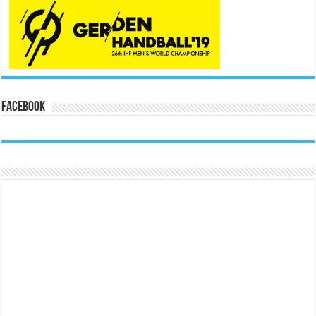
Facebook