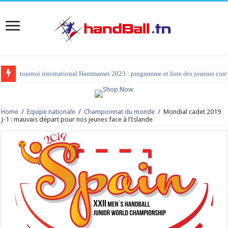
tournoi international Hammamet 2023 : programme et liste des joueurs co
Home
/
Equipe nationale
/
Championnat du monde
/
Mondial cadet 2019
J-1 : mauvais départ pour nos jeunes face à l’Islande