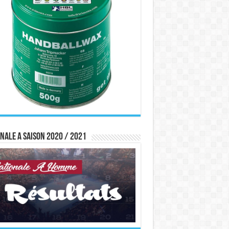
nale A saison 2020 / 2021