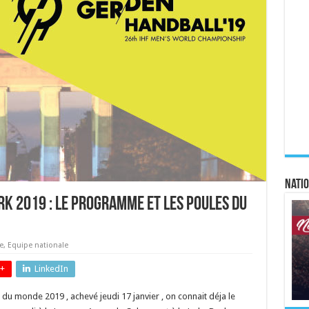
Natio
 2019 : le programme et les poules du
e
,
Equipe nationale
+
LinkedIn
 du monde 2019 , achevé jeudi 17 janvier , on connait déja le