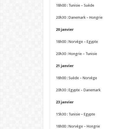
18h00 : Tunisie – Suède
20h30 : Danemark – Hongrie
20 janvier
18h00 : Norvège – Egypte
20h30 : Hongrie – Tunisie
21 janvier
18h00 : Suède – Norvège
20h30 : Egypte – Danemark
23 janvier
15h30 : Tunisie – Egypte
18h00 : Norvège – Hongrie