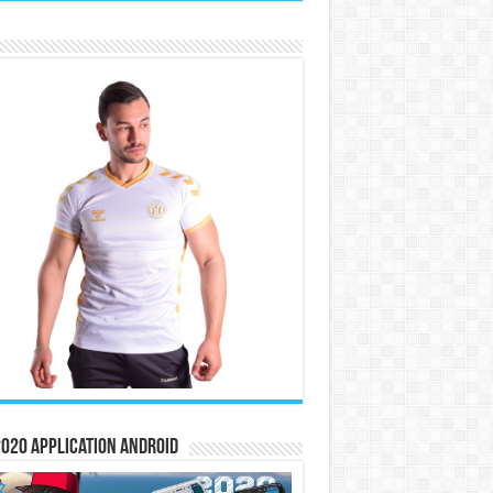
020 Application Android