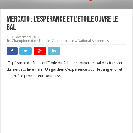
Mercato : L’Espérance et l’Etoile ouvre le
bal
30 décembre 2017
Championnat de Tunisie
,
Clubs tunisiens
,
National A hommes
L’Espérance de Tunis et l’Etoile du Sahel ont ouvert le bal des transfert
du mercato hivernale . Un gardien d’expérience pour le sang et or et
un arrière prometteur pour l’ESS.