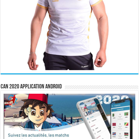
CAN 2020 Application Android