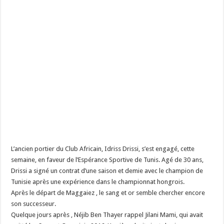
L’ancien portier du Club Africain, Idriss Drissi, s’est engagé, cette
semaine, en faveur de l’Espérance Sportive de Tunis. Agé de 30 ans,
Drissi a signé un contrat d’une saison et demie avec le champion de
Tunisie après une expérience dans le championnat hongrois.
Après le départ de Maggaiez , le sang et or semble chercher encore
son successeur.
Quelque jours après , Néjib Ben Thayer rappel Jilani Mami, qui avait