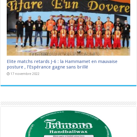
Elite matchs retards J-6 : la Hammamet en mauvaise
posture , l’Espérance gagne sans brillé
17 novembre 2022