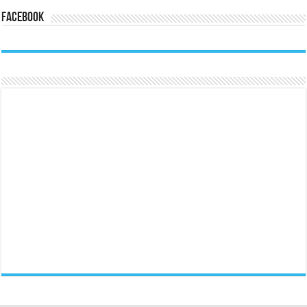
Facebook