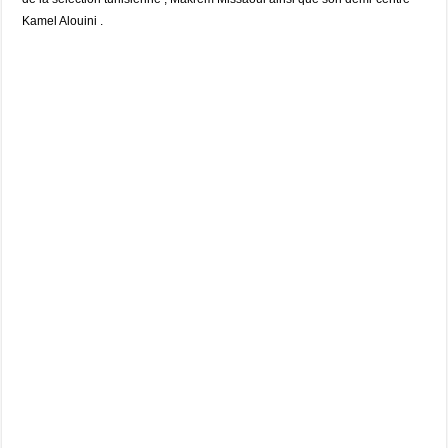
Kamel Alouini .