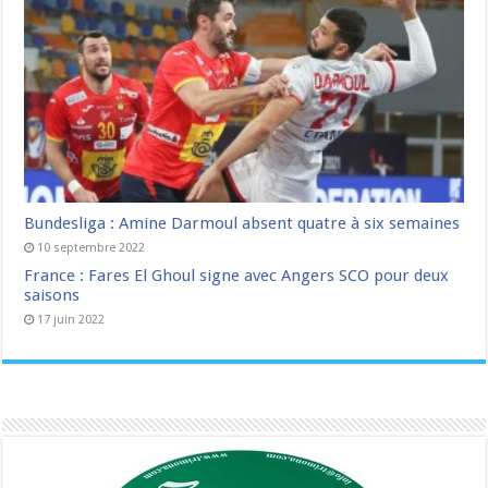
Bundesliga : Amine Darmoul absent quatre à six semaines
10 septembre 2022
France : Fares El Ghoul signe avec Angers SCO pour deux
saisons
17 juin 2022