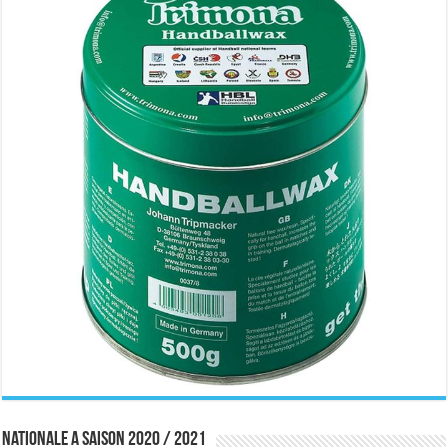
Nationale A saison 2020 / 2021