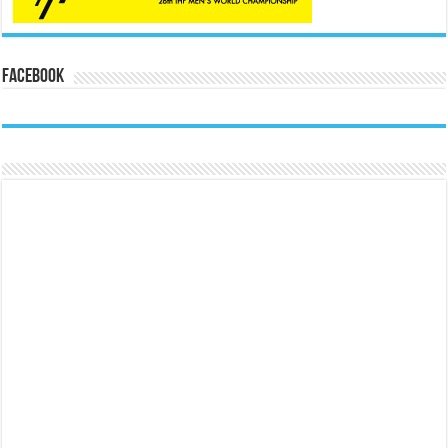
Facebook