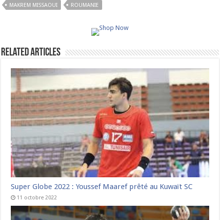
MAKREM MISSAOUI
ROUMANIE
Related Articles
Super Globe 2022 : Youssef Maaref prêté au Kuwaït SC
11 octobre 2022