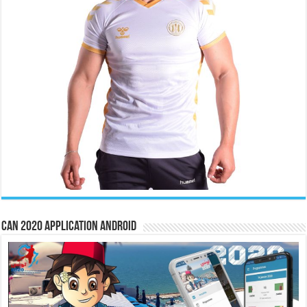
CAN 2020 Application Android