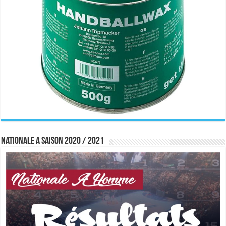
Nationale A saison 2020 / 2021