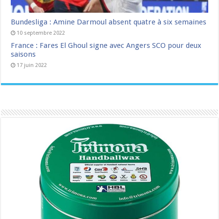
Bundesliga : Amine Darmoul absent quatre à six semaines
10 septembre 2022
France : Fares El Ghoul signe avec Angers SCO pour deux
saisons
17 juin 2022