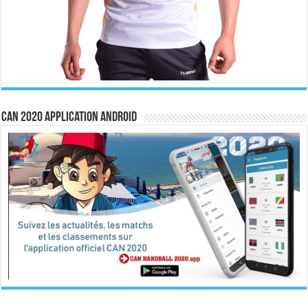
CAN 2020 Application Android