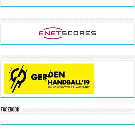
Facebook