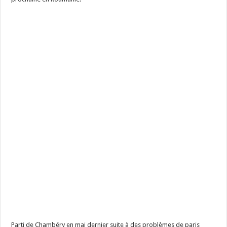
Parti de Chambéry en mai dernier suite à des problèmes de paris