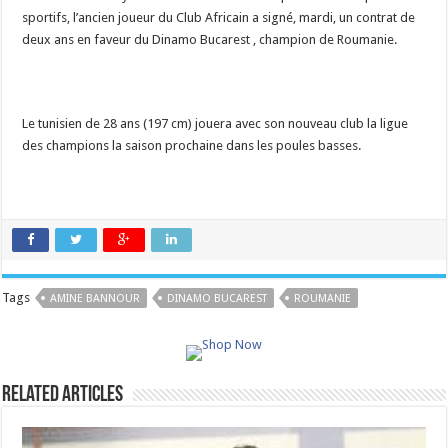
sportifs, l’ancien joueur du Club Africain a signé, mardi, un contrat de
deux ans en faveur du Dinamo Bucarest , champion de Roumanie.
Le tunisien de 28 ans (197 cm) jouera avec son nouveau club la ligue
des champions la saison prochaine dans les poules basses.
Tags
AMINE BANNOUR
DINAMO BUCAREST
ROUMANIE
Related Articles