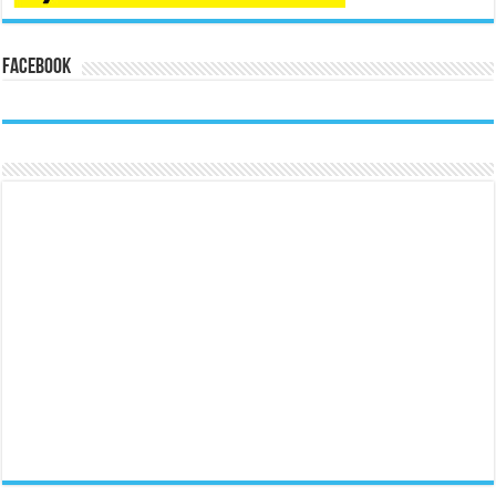
Facebook