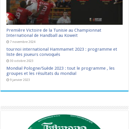
Première Victoire de la Tunisie au Championnat
International de Handball au Koweït
7 novembre 2024
tournoi international Hammamet 2023 : programme et
liste des joueurs convoqués
30 octobre 2023
Mondial Pologne/Suède 2023 : tout le programme , les
groupes et les résultats du mondial
9 janvier 2023