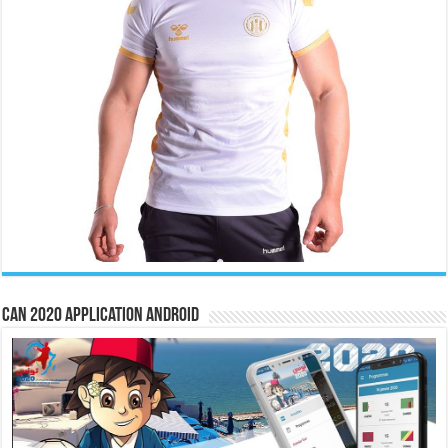
CAN 2020 Application Android