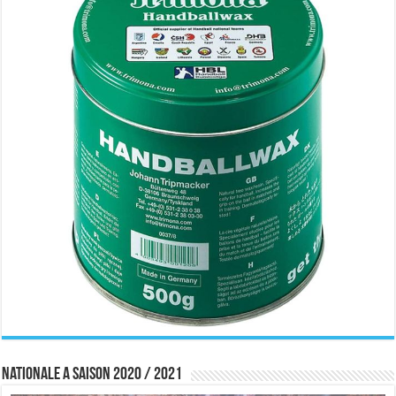
Nationale A saison 2020 / 2021