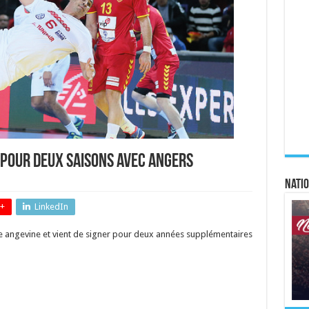
 pour deux saisons avec Angers
Natio
+
LinkedIn
re angevine et vient de signer pour deux années supplémentaires