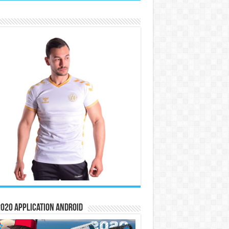
020 Application Android