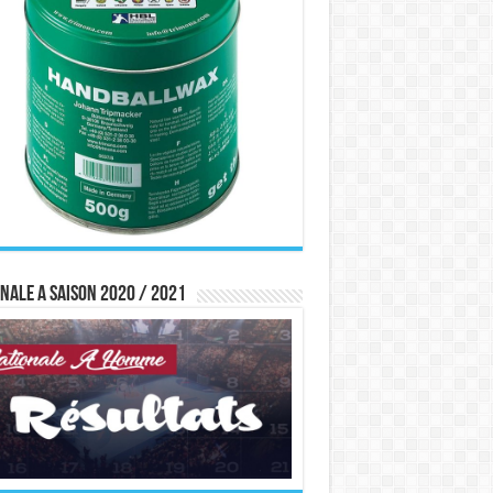
nale A saison 2020 / 2021