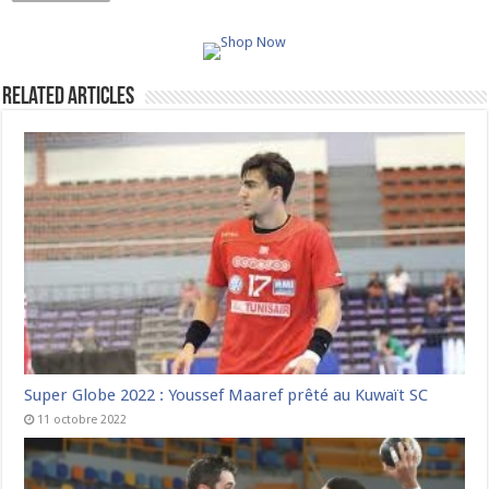
Related Articles
Super Globe 2022 : Youssef Maaref prêté au Kuwaït SC
11 octobre 2022