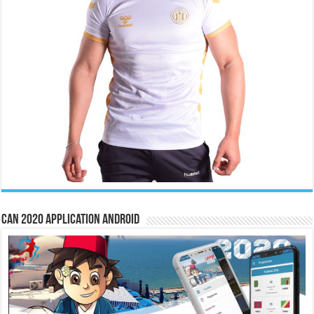
CAN 2020 Application Android