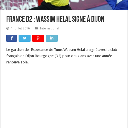
France D2 : Wassim Helal signe à Dijon
1 juillet 2016
International
Le gardien de l’Espérance de Tunis Wassim Helal a signé avec le club
français de Dijon Bourgogne (D2) pour deux ans avec une année
renouvelable.