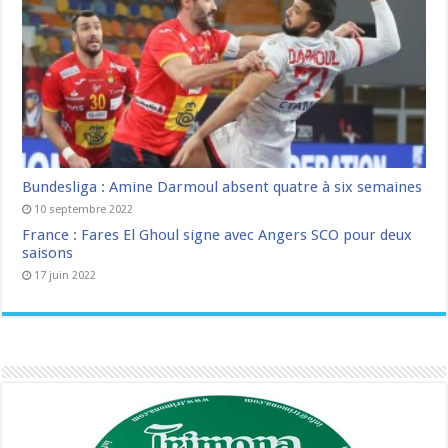
Bundesliga : Amine Darmoul absent quatre à six semaines
10 septembre 2022
France : Fares El Ghoul signe avec Angers SCO pour deux
saisons
17 juin 2022