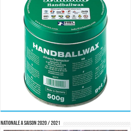
Nationale A saison 2020 / 2021