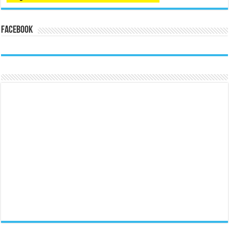
Facebook