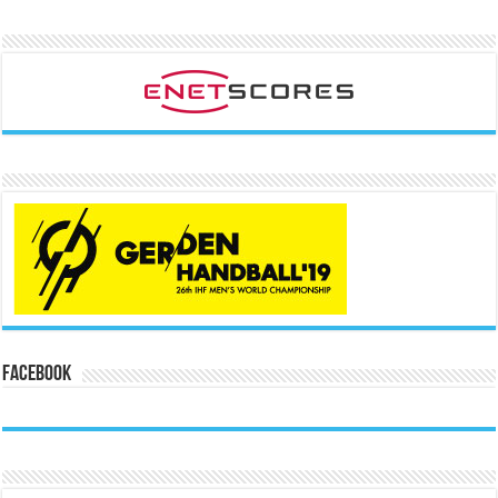
Facebook