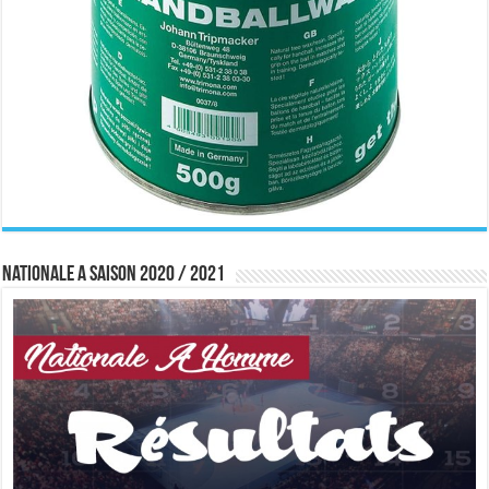
Nationale A saison 2020 / 2021