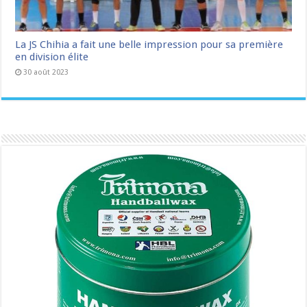
La JS Chihia a fait une belle impression pour sa première
en division élite
30 août 2023