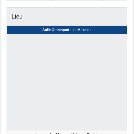
Lieu
Salle Omnisports de Moknine