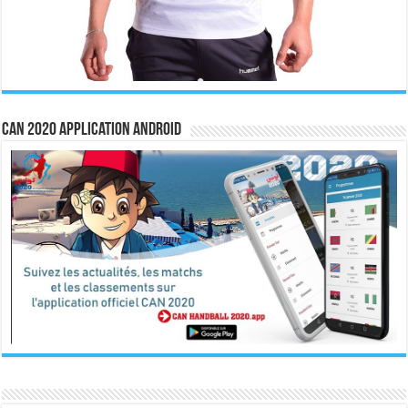
CAN 2020 Application Android