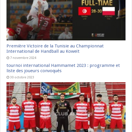
Première Victoire de la Tunisie au Championnat
International de Handball au Koweït
7 novembre 2024
tournoi international Hammamet 2023 : programme et
liste des joueurs convoqués
30 octobre 2023