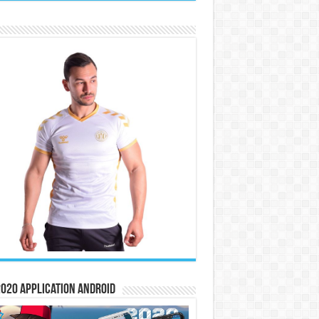
020 Application Android