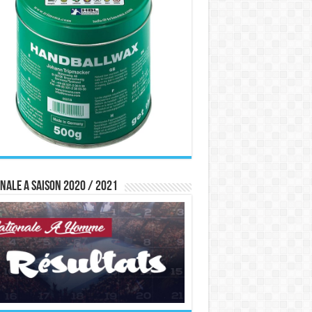
nale A saison 2020 / 2021