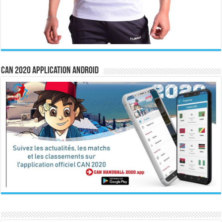
CAN 2020 Application Android