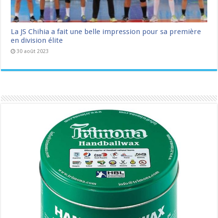
La JS Chihia a fait une belle impression pour sa première
en division élite
30 août 2023