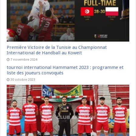
Première Victoire de la Tunisie au Championnat
International de Handball au Koweït
7 novembre 2024
tournoi international Hammamet 2023 : programme et
liste des joueurs convoqués
30 octobre 2023