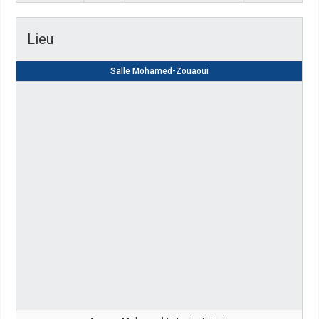
Lieu
Salle Mohamed-Zouaoui