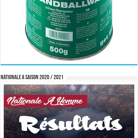
Nationale A saison 2020 / 2021