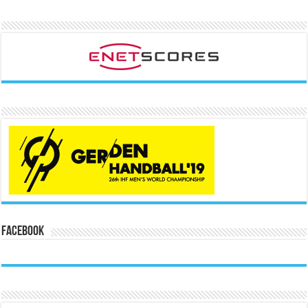
Facebook