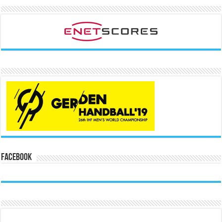
Facebook