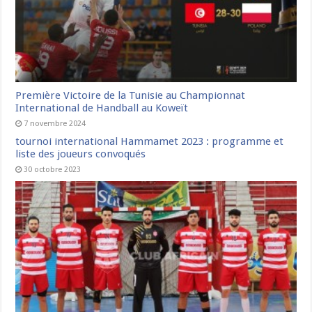
Première Victoire de la Tunisie au Championnat
International de Handball au Koweït
7 novembre 2024
tournoi international Hammamet 2023 : programme et
liste des joueurs convoqués
30 octobre 2023