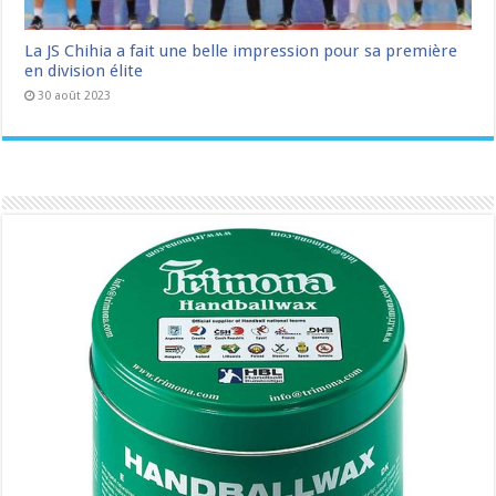
La JS Chihia a fait une belle impression pour sa première
en division élite
30 août 2023