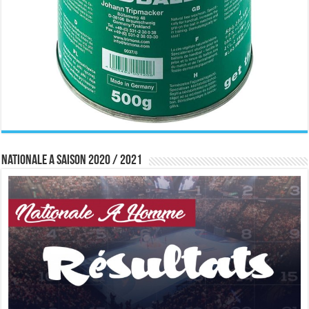
Nationale A saison 2020 / 2021