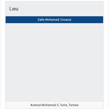
Lieu
Salle Mohamed-Zouaoui
Avenue Mohamed 5, Tunis, Tunisie