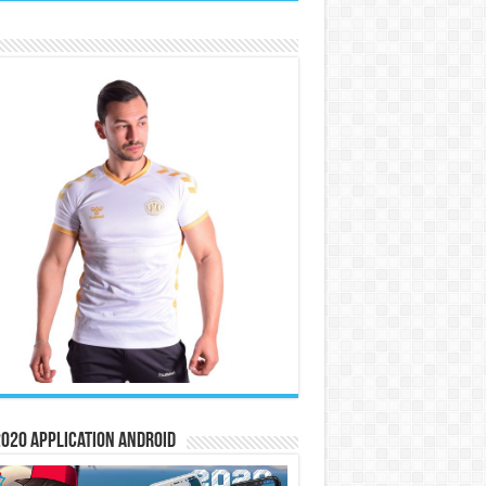
020 Application Android