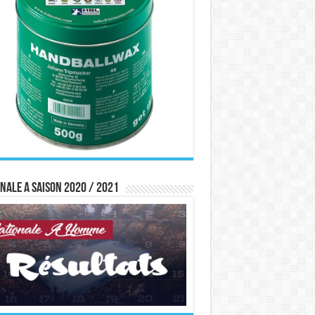
nale A saison 2020 / 2021